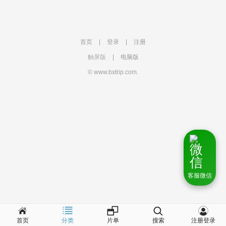
首页
|
登录
|
注册
触屏版
|
电脑版
© www.bxtrip.com.
客服微信
首页
分类
片单
搜索
注册登录