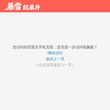
您访问的页面无手机页面，是否进一步访问电脑版？
继续访问
返回上一页
[ 点击这里返回上一页 ]