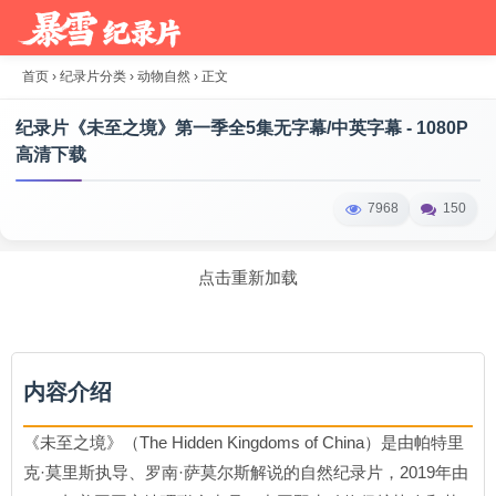
首页
›
纪录片分类
›
动物自然
›
正文
纪录片《未至之境》第一季全5集无字幕/中英字幕 - 1080P
高清下载
7968
150
点击重新加载
内容介绍
《未至之境》（The Hidden Kingdoms of China）是由帕特里
克·莫里斯执导、罗南·萨莫尔斯解说的自然纪录片，2019年由