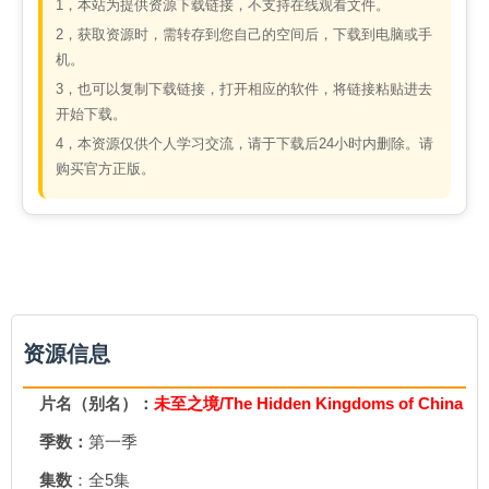
1，本站为提供资源下载链接，不支持在线观看文件。
2，获取资源时，需转存到您自己的空间后，下载到电脑或手
机。
3，也可以复制下载链接，打开相应的软件，将链接粘贴进去
开始下载。
4，本资源仅供个人学习交流，请于下载后24小时内删除。请
购买官方正版。
资源信息
片名（别名）：
未至之境/The Hidden Kingdoms of China
季数：
第一季
集数
：全5集