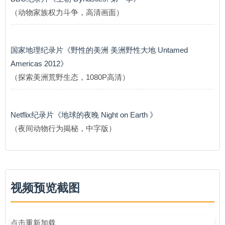
（动物家族权力斗争，高清画面）
国家地理纪录片《野性的美洲 美洲野性大地 Untamed
Americas 2012》
（探索美洲荒野生态，1080P高清）
Netflix纪录片《地球的夜晚 Night on Earth 》
（夜间动物行为揭秘，中字版）
视频预览截图
点击重新加载