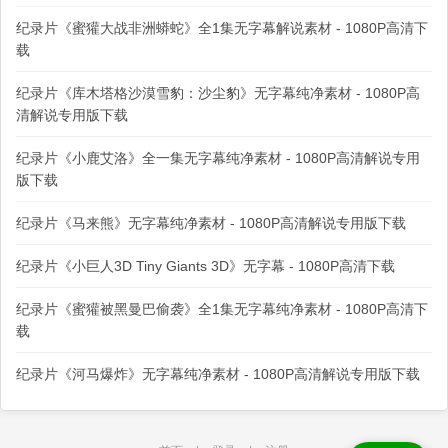
纪录片《蜜獾大战非洲蟒蛇》全1集无字幕解说素材 - 1080P高清下
载
纪录片《库木塔格沙漠雪豹：沙尘豹》无字幕纯净素材 - 1080P高
清解说专用版下载
纪录片《小鹿艾洛》全一集无字幕纯净素材 - 1080P高清解说专用
版下载
纪录片《马来熊》无字幕纯净素材 - 1080P高清解说专用版下载
纪录片《小巨人3D Tiny Giants 3D》无字幕 - 1080P高清下载
纪录片《蜜獾被黑曼巴偷袭》全1集无字幕纯净素材 - 1080P高清下
载
纪录片《河马爆炸》无字幕纯净素材 - 1080P高清解说专用版下载