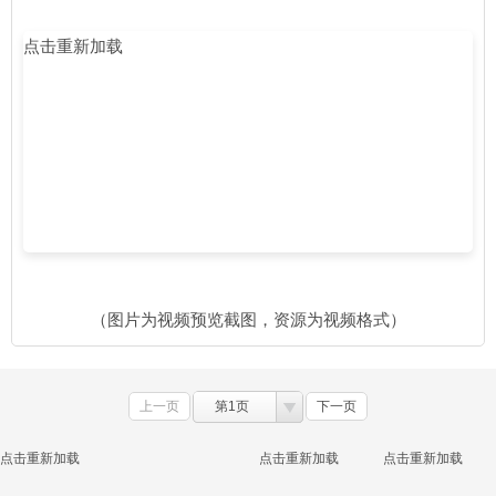
点击重新加载
（图片为视频预览截图，资源为视频格式）
上一页
第1页
下一页
点击重新加载
点击重新加载
点击重新加载