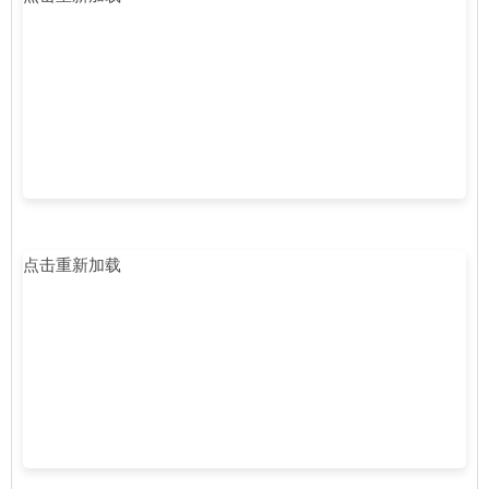
点击重新加载