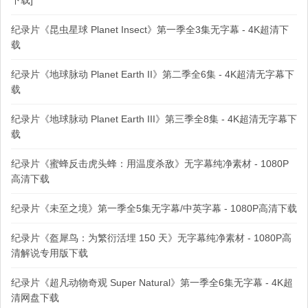
下载]
纪录片《昆虫星球 Planet Insect》第一季全3集无字幕 - 4K超清下
载
纪录片《地球脉动 Planet Earth II》第二季全6集 - 4K超清无字幕下
载
纪录片《地球脉动 Planet Earth III》第三季全8集 - 4K超清无字幕下
载
纪录片《蜜蜂反击虎头蜂：用温度杀敌》无字幕纯净素材 - 1080P
高清下载
纪录片《未至之境》第一季全5集无字幕/中英字幕 - 1080P高清下载
纪录片《盔犀鸟：为繁衍活埋 150 天》无字幕纯净素材 - 1080P高
清解说专用版下载
纪录片《超凡动物奇观 Super Natural》第一季全6集无字幕 - 4K超
清网盘下载