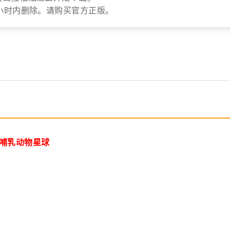
小时内删除。请购买官方正版。
s/哺乳动物星球