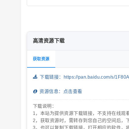
片
高清资源下载
获取资源
下载链接：https://pan.baidu.com/s/1F80
-
资源信息：点击查看
下载说明：
1，本站为提供资源下载链接，不支持在线观
2，获取资源时，需转存到您自己的空间后，
3，也可以复制下载链接，打开相应的软件，