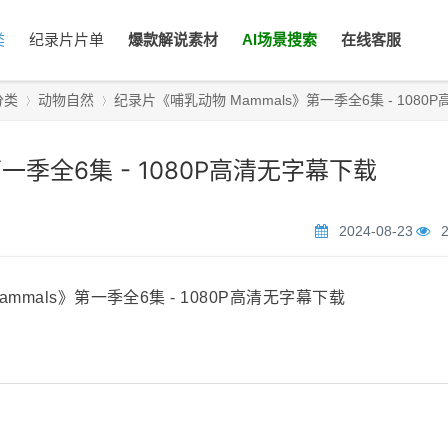
类
纪录片片单
爆款解说素材
AI场景搜索
在线客服
分类
动物自然
纪录片《哺乳动物 Mammals》第一季全6集 - 1080P高清
一季全6集 - 1080P高清无字幕下载
›
›
2024-08-23