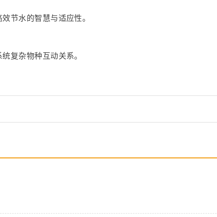
高效节水的智慧与适应性。
系统复杂物种互动关系。