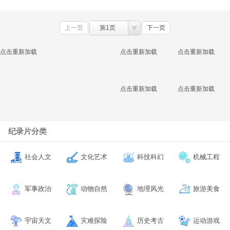
上一页
第1页
下一页
点击重新加载
点击重新加载
点击重新加载
点击重新加载
点击重新加载
纪录片分类
社会人文
文化艺术
科技科幻
机械工程
军事政治
动物自然
地理风光
旅游美食
宇宙天文
灾难探险
历史考古
运动游戏