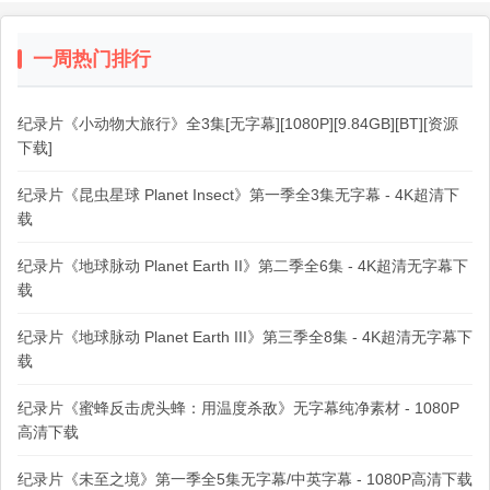
一周热门排行
纪录片《小动物大旅行》全3集[无字幕][1080P][9.84GB][BT][资源
下载]
纪录片《昆虫星球 Planet Insect》第一季全3集无字幕 - 4K超清下
载
纪录片《地球脉动 Planet Earth II》第二季全6集 - 4K超清无字幕下
载
纪录片《地球脉动 Planet Earth III》第三季全8集 - 4K超清无字幕下
载
纪录片《蜜蜂反击虎头蜂：用温度杀敌》无字幕纯净素材 - 1080P
高清下载
纪录片《未至之境》第一季全5集无字幕/中英字幕 - 1080P高清下载