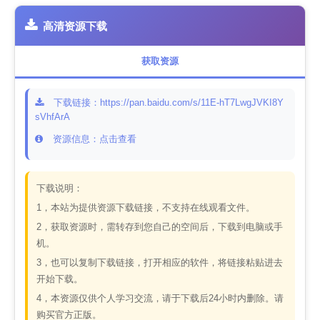
高清资源下载
获取资源
下载链接：https://pan.baidu.com/s/11E-hT7LwgJVKI8Y
sVhfArA
资源信息：点击查看
下载说明：
1，本站为提供资源下载链接，不支持在线观看文件。
2，获取资源时，需转存到您自己的空间后，下载到电脑或手
机。
3，也可以复制下载链接，打开相应的软件，将链接粘贴进去
开始下载。
4，本资源仅供个人学习交流，请于下载后24小时内删除。请
购买官方正版。