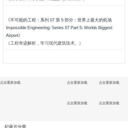
《不可能的工程：系列 07 第 5 部分：世界上最大的机场
Impossible Engineering: Series 07 Part 5: Worlds Biggest
Airport》
（工程奇迹解析，学习现代建筑技术。）
点击重新加载
点击重新加载
点击重新加载
点击重新加载
点击重新加载
纪录片分类