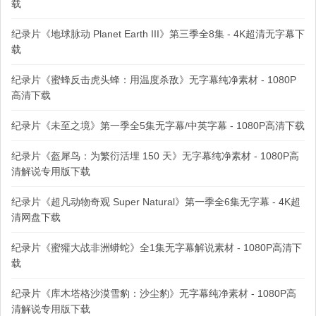
载
纪录片《地球脉动 Planet Earth III》第三季全8集 - 4K超清无字幕下
载
纪录片《蜜蜂反击虎头蜂：用温度杀敌》无字幕纯净素材 - 1080P
高清下载
纪录片《未至之境》第一季全5集无字幕/中英字幕 - 1080P高清下载
纪录片《盔犀鸟：为繁衍活埋 150 天》无字幕纯净素材 - 1080P高
清解说专用版下载
纪录片《超凡动物奇观 Super Natural》第一季全6集无字幕 - 4K超
清网盘下载
纪录片《蜜獾大战非洲蟒蛇》全1集无字幕解说素材 - 1080P高清下
载
纪录片《库木塔格沙漠雪豹：沙尘豹》无字幕纯净素材 - 1080P高
清解说专用版下载