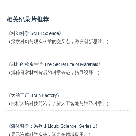
相关纪录片推荐
《科幻科学 Sci Fi Science》
（探索科幻与现实科学的交叉点，激发创新思维。）
《材料的秘密生活 The Secret Life of Materials》
（揭秘日常材料背后的科学奇迹，拓展视野。）
《大脑工厂 Brain Factory》
（剖析大脑科技前沿，了解人工智能与神经科学。）
《液体科学：系列 1 Liquid Science: Series 1》
（展示液体科学实验，涵盖多领域应用。）