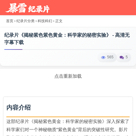
首页
›
纪录片分类
›
科技科幻
›
正文
纪录片《揭秘紫色紫色黄金：科学家的秘密实验》 - 高清无
字幕下载
565
5
点击重新加载
内容介绍
这部纪录片《揭秘紫色黄金：科学家的秘密实验》深入探索了
科学家们对一个神秘物质“紫色黄金”背后的突破性研究。影片