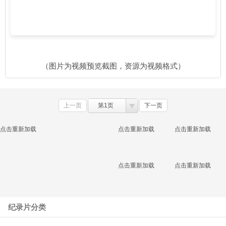
（图片为视频预览截图，资源为视频格式）
上一页
第1页
下一页
点击重新加载
点击重新加载
点击重新加载
点击重新加载
点击重新加载
纪录片分类