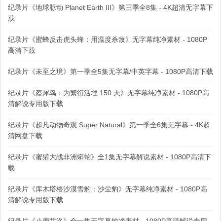
纪录片《地球脉动 Planet Earth III》第三季全8集 - 4K超清无字幕下
载
纪录片《蜜蜂反击虎头蜂：用温度杀敌》无字幕纯净素材 - 1080P
高清下载
纪录片《未至之境》第一季全5集无字幕/中英字幕 - 1080P高清下载
纪录片《盔犀鸟：为繁衍活埋 150 天》无字幕纯净素材 - 1080P高
清解说专用版下载
纪录片《超凡动物奇观 Super Natural》第一季全6集无字幕 - 4K超
清网盘下载
纪录片《蜜獾大战非洲蟒蛇》全1集无字幕解说素材 - 1080P高清下
载
纪录片《库木塔格沙漠雪豹：沙尘豹》无字幕纯净素材 - 1080P高
清解说专用版下载