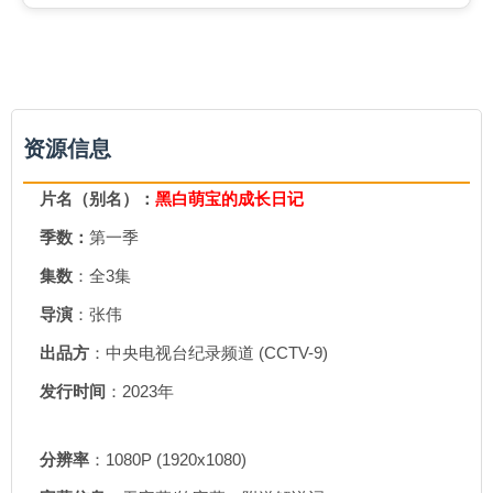
资源信息
片名（别名）：
黑白萌宝的成长日记
季数：
第一季
集数
：全3集
导演
：张伟
出品方
：中央电视台纪录频道 (CCTV-9)
发行时间
：2023年
分辨率
：1080P (1920x1080)