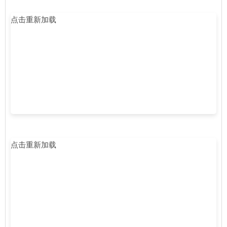
点击重新加载
点击重新加载