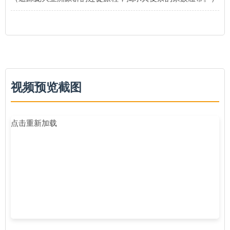
视频预览截图
点击重新加载