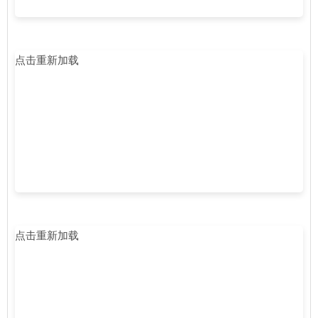
点击重新加载
点击重新加载