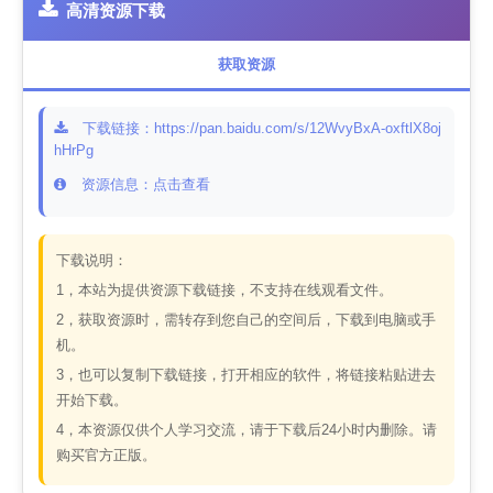
高清资源下载
获取资源
下载链接：https://pan.baidu.com/s/12WvyBxA-oxftlX8oj
hHrPg
资源信息：点击查看
下载说明：
1，本站为提供资源下载链接，不支持在线观看文件。
2，获取资源时，需转存到您自己的空间后，下载到电脑或手
机。
3，也可以复制下载链接，打开相应的软件，将链接粘贴进去
开始下载。
4，本资源仅供个人学习交流，请于下载后24小时内删除。请
购买官方正版。