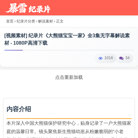
首页
›
纪录片分类
›
解说素材
›
正文
[视频素材] 纪录片《大熊猫宝宝一家》全3集无字幕解说素
材 - 1080P高清下载
1016
34
点击重新加载
内容介绍
本片深入中国大熊猫保护研究中心，贴身记录了一户大熊猫家
庭的温馨日常。镜头聚焦新生熊猫幼崽从粉嫩脆弱的“小老