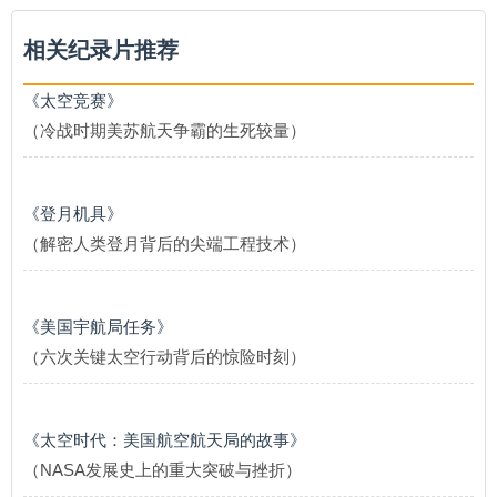
相关纪录片推荐
《太空竞赛》
（冷战时期美苏航天争霸的生死较量）
《登月机具》
（解密人类登月背后的尖端工程技术）
《美国宇航局任务》
（六次关键太空行动背后的惊险时刻）
《太空时代：美国航空航天局的故事》
（NASA发展史上的重大突破与挫折）