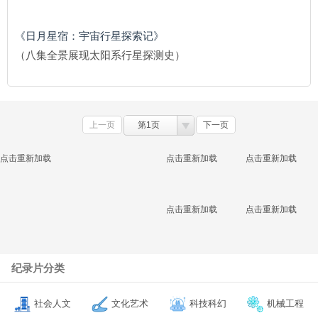
《日月星宿：宇宙行星探索记》
（八集全景展现太阳系行星探测史）
上一页
第1页
下一页
点击重新加载
点击重新加载
点击重新加载
点击重新加载
点击重新加载
纪录片分类
社会人文
文化艺术
科技科幻
机械工程