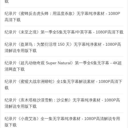
载
纪录片《蜜蜂反击虎头蜂：用温度杀敌》无字幕纯净素材 - 1080P
高清下载
纪录片《未至之境》第一季全5集无字幕/中英字幕 - 1080P高清下载
纪录片《盔犀鸟：为繁衍活埋 150 天》无字幕纯净素材 - 1080P高
清解说专用版下载
纪录片《超凡动物奇观 Super Natural》第一季全6集无字幕 - 4K超
清网盘下载
纪录片《蜜獾大战非洲蟒蛇》全1集无字幕解说素材 - 1080P高清下
载
纪录片《库木塔格沙漠雪豹：沙尘豹》无字幕纯净素材 - 1080P高
清解说专用版下载
纪录片《小鹿艾洛》全一集无字幕纯净素材 - 1080P高清解说专用
版下载