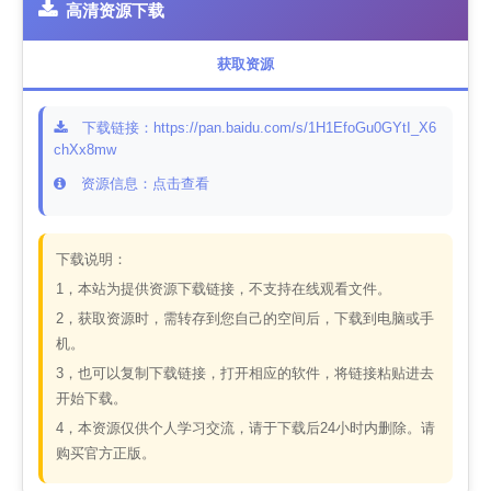
高清资源下载
获取资源
下载链接：https://pan.baidu.com/s/1H1EfoGu0GYtI_X6
chXx8mw
资源信息：点击查看
下载说明：
1，本站为提供资源下载链接，不支持在线观看文件。
2，获取资源时，需转存到您自己的空间后，下载到电脑或手
机。
3，也可以复制下载链接，打开相应的软件，将链接粘贴进去
开始下载。
4，本资源仅供个人学习交流，请于下载后24小时内删除。请
购买官方正版。