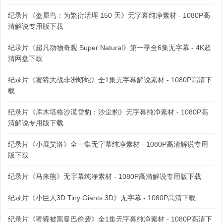
纪录片《盔犀鸟：为繁衍活埋 150 天》无字幕纯净素材 - 1080P高
清解说专用版下载
纪录片《超凡动物奇观 Super Natural》第一季全6集无字幕 - 4K超
清网盘下载
纪录片《蜜獾大战非洲蟒蛇》全1集无字幕解说素材 - 1080P高清下
载
纪录片《库木塔格沙漠雪豹：沙尘豹》无字幕纯净素材 - 1080P高
清解说专用版下载
纪录片《小鹿艾洛》全一集无字幕纯净素材 - 1080P高清解说专用
版下载
纪录片《马来熊》无字幕纯净素材 - 1080P高清解说专用版下载
纪录片《小巨人3D Tiny Giants 3D》无字幕 - 1080P高清下载
纪录片《蜜獾被黑曼巴偷袭》全1集无字幕纯净素材 - 1080P高清下