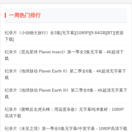
一周热门排行
纪录片《小动物大旅行》全3集[无字幕][1080P][9.84GB][BT][资源
下载]
纪录片《昆虫星球 Planet Insect》第一季全3集无字幕 - 4K超清下
载
纪录片《地球脉动 Planet Earth II》第二季全6集 - 4K超清无字幕下
载
纪录片《地球脉动 Planet Earth III》第三季全8集 - 4K超清无字幕下
载
纪录片《蜜蜂反击虎头蜂：用温度杀敌》无字幕纯净素材 - 1080P
高清下载
纪录片《未至之境》第一季全5集无字幕/中英字幕 - 1080P高清下载