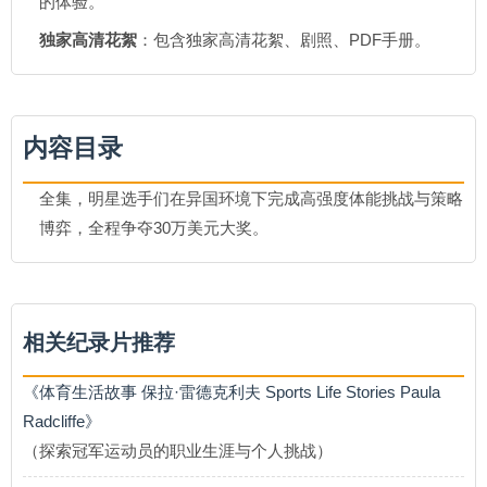
的体验。
独家高清花絮
：包含独家高清花絮、剧照、PDF手册。
内容目录
全集，明星选手们在异国环境下完成高强度体能挑战与策略
博弈，全程争夺30万美元大奖。
相关纪录片推荐
《体育生活故事 保拉·雷德克利夫 Sports Life Stories Paula
Radcliffe》
（探索冠军运动员的职业生涯与个人挑战）