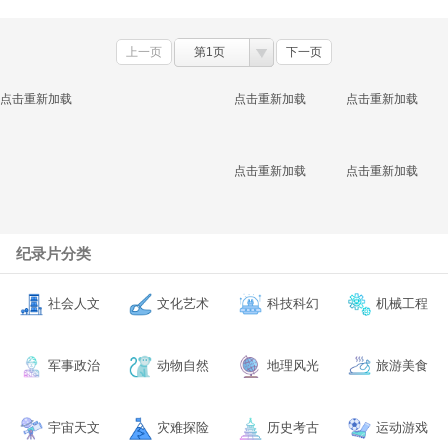
上一页
第1页
下一页
点击重新加载
点击重新加载
点击重新加载
点击重新加载
点击重新加载
纪录片分类
社会人文
文化艺术
科技科幻
机械工程
军事政治
动物自然
地理风光
旅游美食
宇宙天文
灾难探险
历史考古
运动游戏