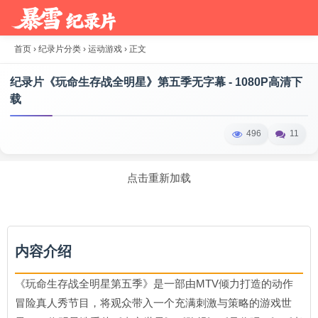
首页
›
纪录片分类
›
运动游戏
›
正文
纪录片《玩命生存战全明星》第五季无字幕 - 1080P高清下
载
496
11
点击重新加载
内容介绍
《玩命生存战全明星第五季》是一部由MTV倾力打造的动作
冒险真人秀节目，将观众带入一个充满刺激与策略的游戏世