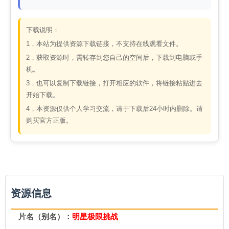
下载说明：
1，本站为提供资源下载链接，不支持在线观看文件。
2，获取资源时，需转存到您自己的空间后，下载到电脑或手
机。
3，也可以复制下载链接，打开相应的软件，将链接粘贴进去
开始下载。
4，本资源仅供个人学习交流，请于下载后24小时内删除。请
购买官方正版。
资源信息
片名（别名）：
明星极限挑战