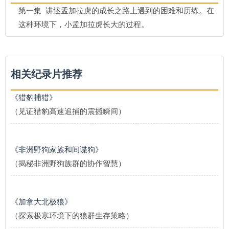
第一集 讲述孟加拉虎的成长之路上遇到的困难和历练。在
这种环境下，小孟加拉虎长大的过程。
相关纪录片推荐
《猎豹捕猎》
（见证猎豹高速追捕的震撼瞬间）
《非洲野狗家族和间谍狗》
（揭秘非洲野狗族群的协作智慧）
《加拿大北极狼》
（探索极寒环境下的狼群生存策略）