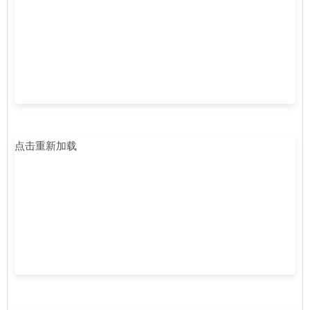
点击重新加载