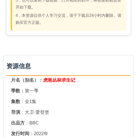
3，也可以复制下载链接，打开相应的软件，将链接粘贴进去
开始下载。
4，本资源仅供个人学习交流，请于下载后24小时内删除。请
购买官方正版。
资源信息
片名（别名）：
虎崽丛林求生记
季数：
第一季
集数
：全1集
导演
：大卫·爱登堡
出品方
：BBC
发行时间
：2022年