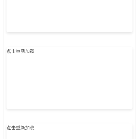
点击重新加载
点击重新加载