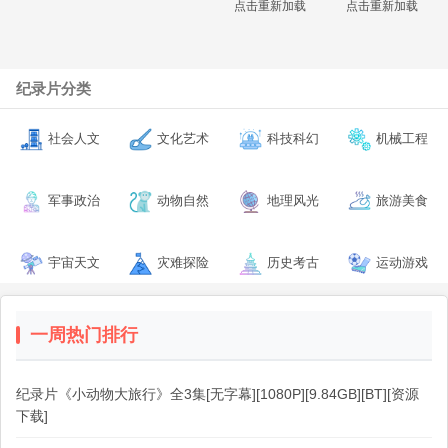
点击重新加载
点击重新加载
纪录片分类
社会人文
文化艺术
科技科幻
机械工程
军事政治
动物自然
地理风光
旅游美食
宇宙天文
灾难探险
历史考古
运动游戏
一周热门排行
纪录片《小动物大旅行》全3集[无字幕][1080P][9.84GB][BT][资源
下载]