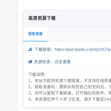
高清资源下载
片
获取资源
下载链接：https://pan.baidu.com/s/1ICFp
资源信息：点击查看
-
下载说明：
1，本站为提供资源下载链接，不支持在线观
2，获取资源时，需转存到您自己的空间后，
3，也可以复制下载链接，打开相应的软件，
4，本资源仅供个人学习交流，请于下载后24