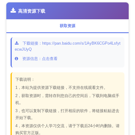
高清资源下载
获取资源
下载链接：https://pan.baidu.com/s/1AyBK6CGPo4Lsfyt
ecwJUyQ
资源信息：点击查看
下载说明：
1，本站为提供资源下载链接，不支持在线观看文件。
2，获取资源时，需转存到您自己的空间后，下载到电脑或手
机。
3，也可以复制下载链接，打开相应的软件，将链接粘贴进去
开始下载。
4，本资源仅供个人学习交流，请于下载后24小时内删除。请
购买官方正版。