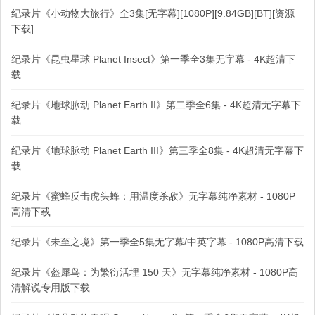
纪录片《小动物大旅行》全3集[无字幕][1080P][9.84GB][BT][资源
下载]
纪录片《昆虫星球 Planet Insect》第一季全3集无字幕 - 4K超清下
载
纪录片《地球脉动 Planet Earth II》第二季全6集 - 4K超清无字幕下
载
纪录片《地球脉动 Planet Earth III》第三季全8集 - 4K超清无字幕下
载
纪录片《蜜蜂反击虎头蜂：用温度杀敌》无字幕纯净素材 - 1080P
高清下载
纪录片《未至之境》第一季全5集无字幕/中英字幕 - 1080P高清下载
纪录片《盔犀鸟：为繁衍活埋 150 天》无字幕纯净素材 - 1080P高
清解说专用版下载