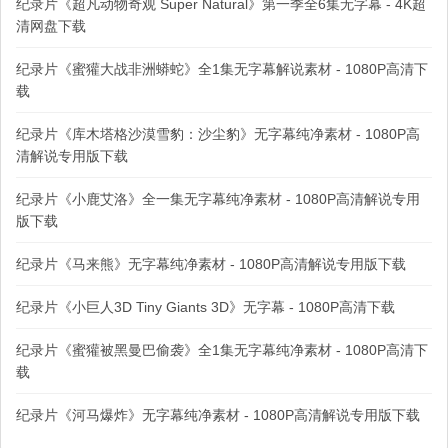
纪录片《超凡动物奇观 Super Natural》第一季全6集无字幕 - 4K超
清网盘下载
纪录片《蜜獾大战非洲蟒蛇》全1集无字幕解说素材 - 1080P高清下
载
纪录片《库木塔格沙漠雪豹：沙尘豹》无字幕纯净素材 - 1080P高
清解说专用版下载
纪录片《小鹿艾洛》全一集无字幕纯净素材 - 1080P高清解说专用
版下载
纪录片《马来熊》无字幕纯净素材 - 1080P高清解说专用版下载
纪录片《小巨人3D Tiny Giants 3D》无字幕 - 1080P高清下载
纪录片《蜜獾被黑曼巴偷袭》全1集无字幕纯净素材 - 1080P高清下
载
纪录片《河马爆炸》无字幕纯净素材 - 1080P高清解说专用版下载