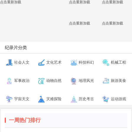
点击重新加载
点击重新加载
点击重新加载
点击重新加载
点击重新加载
纪录片分类
社会人文
文化艺术
科技科幻
机械工程
军事政治
动物自然
地理风光
旅游美食
宇宙天文
灾难探险
历史考古
运动游戏
一周热门排行