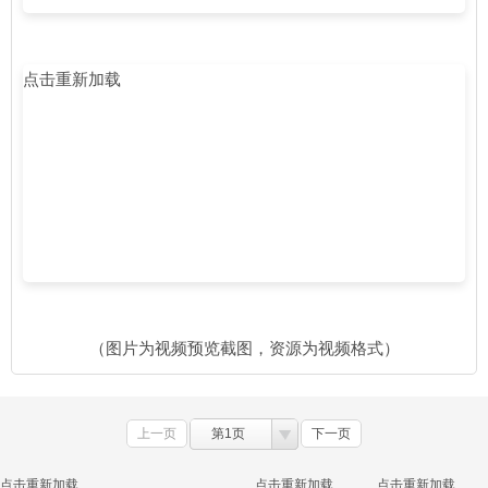
点击重新加载
（图片为视频预览截图，资源为视频格式）
上一页
第1页
下一页
点击重新加载
点击重新加载
点击重新加载