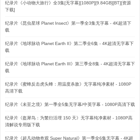
纪录片《小动物大旅行》全3集[无字幕][1080P][9.84GB][BT][资源
下载]
纪录片《昆虫星球 Planet Insect》第一季全3集无字幕 - 4K超清下
载
纪录片《地球脉动 Planet Earth II》第二季全6集 - 4K超清无字幕下
载
纪录片《地球脉动 Planet Earth III》第三季全8集 - 4K超清无字幕下
载
纪录片《蜜蜂反击虎头蜂：用温度杀敌》无字幕纯净素材 - 1080P
高清下载
纪录片《未至之境》第一季全5集无字幕/中英字幕 - 1080P高清下载
纪录片《盔犀鸟：为繁衍活埋 150 天》无字幕纯净素材 - 1080P高
清解说专用版下载
纪录片《超凡动物奇观 Super Natural》第一季全6集无字幕 - 4K超