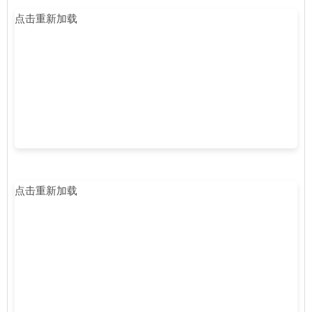
点击重新加载
点击重新加载