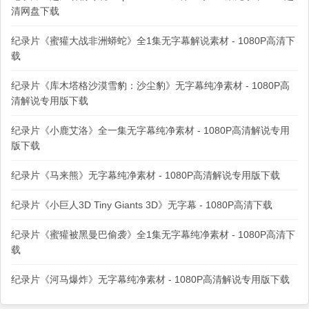
清网盘下载
纪录片《蜜獾大战非洲蟒蛇》全1集无字幕解说素材 - 1080P高清下
载
纪录片《库木塔格沙漠雪豹：沙尘豹》无字幕纯净素材 - 1080P高
清解说专用版下载
纪录片《小鹿艾洛》全一集无字幕纯净素材 - 1080P高清解说专用
版下载
纪录片《马来熊》无字幕纯净素材 - 1080P高清解说专用版下载
纪录片《小巨人3D Tiny Giants 3D》无字幕 - 1080P高清下载
纪录片《蜜獾被黑曼巴偷袭》全1集无字幕纯净素材 - 1080P高清下
载
纪录片《河马爆炸》无字幕纯净素材 - 1080P高清解说专用版下载