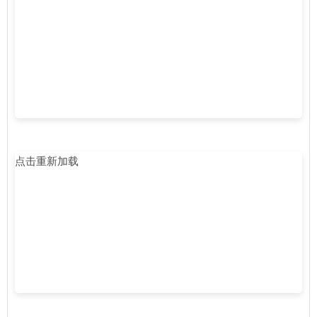
点击重新加载