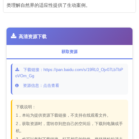
类理解自然界的适应性提供了生动案例。
高清资源下载
获取资源
下载链接：https://pan.baidu.com/s/19RL0_Ojv07LbTbP
oVOm_Gg
资源信息：点击查看
下载说明：
1，本站为提供资源下载链接，不支持在线观看文件。
2，获取资源时，需转存到您自己的空间后，下载到电脑或手
机。