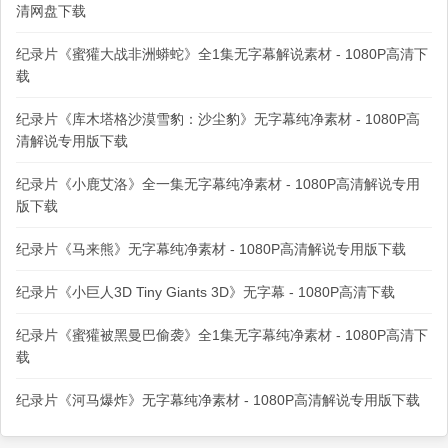
清网盘下载
纪录片《蜜獾大战非洲蟒蛇》全1集无字幕解说素材 - 1080P高清下
载
纪录片《库木塔格沙漠雪豹：沙尘豹》无字幕纯净素材 - 1080P高
清解说专用版下载
纪录片《小鹿艾洛》全一集无字幕纯净素材 - 1080P高清解说专用
版下载
纪录片《马来熊》无字幕纯净素材 - 1080P高清解说专用版下载
纪录片《小巨人3D Tiny Giants 3D》无字幕 - 1080P高清下载
纪录片《蜜獾被黑曼巴偷袭》全1集无字幕纯净素材 - 1080P高清下
载
纪录片《河马爆炸》无字幕纯净素材 - 1080P高清解说专用版下载