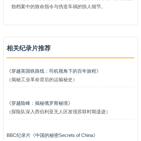
勃档案中的致命指令与伪造车祸的惊人细节。
相关纪录片推荐
《穿越英国铁路线：司机视角下的百年旅程》
（揭秘工业革命背后的运输秘史）
《穿越险峰：揭秘俄罗斯秘境》
（探险队深入西伯利亚无人区发现苏联时期遗迹）
BBC纪录片《中国的秘密Secrets of China》