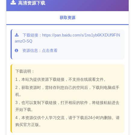
高清资源下载
获取资源
下载链接：https://pan.baidu.com/s/1ns1yb6KXDUf9FIN
amzO-SQ
资源信息：点击查看
下载说明：
1，本站为提供资源下载链接，不支持在线观看文件。
2，获取资源时，需转存到您自己的空间后，下载到电脑或手
机。
3，也可以复制下载链接，打开相应的软件，将链接粘贴进去
开始下载。
4，本资源仅供个人学习交流，请于下载后24小时内删除。请
购买官方正版。