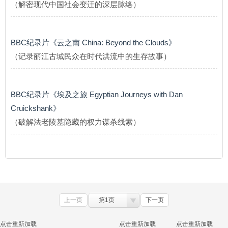
（解密现代中国社会变迁的深层脉络）
BBC纪录片《云之南 China: Beyond the Clouds》
（记录丽江古城民众在时代洪流中的生存故事）
BBC纪录片《埃及之旅 Egyptian Journeys with Dan
Cruickshank》
（破解法老陵墓隐藏的权力谋杀线索）
上一页
第1页
下一页
点击重新加载
点击重新加载
点击重新加载