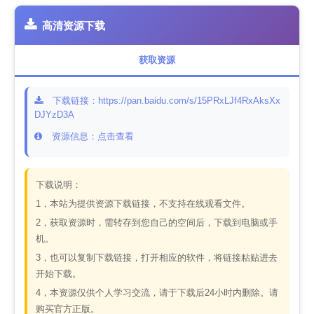
高清资源下载
获取资源
下载链接：https://pan.baidu.com/s/15PRxLJf4RxAksXx
DJYzD3A
资源信息：点击查看
下载说明：
1，本站为提供资源下载链接，不支持在线观看文件。
2，获取资源时，需转存到您自己的空间后，下载到电脑或手
机。
3，也可以复制下载链接，打开相应的软件，将链接粘贴进去
开始下载。
4，本资源仅供个人学习交流，请于下载后24小时内删除。请
购买官方正版。