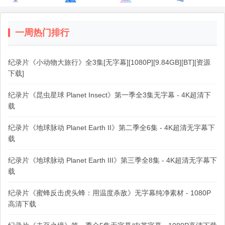
一周热门排行
纪录片《小动物大旅行》全3集[无字幕][1080P][9.84GB][BT][资源
下载]
纪录片《昆虫星球 Planet Insect》第一季全3集无字幕 - 4K超清下
载
纪录片《地球脉动 Planet Earth II》第二季全6集 - 4K超清无字幕下
载
纪录片《地球脉动 Planet Earth III》第三季全8集 - 4K超清无字幕下
载
纪录片《蜜蜂反击虎头蜂：用温度杀敌》无字幕纯净素材 - 1080P
高清下载