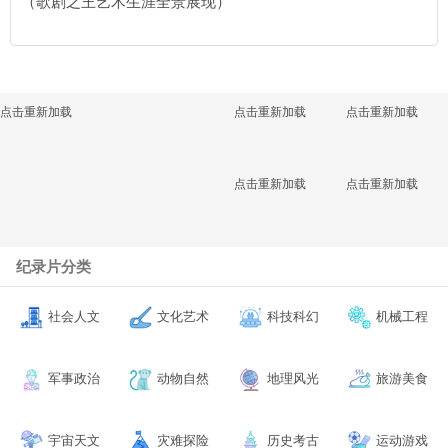
（歌剧之王艺术生涯全景展现）
点击重新加载
点击重新加载
点击重新加载
点击重新加载
点击重新加载
纪录片分类
社会人文
文化艺术
科技科幻
机械工程
军事政治
动物自然
地理风光
旅游美食
宇宙天文
灾难探险
历史考古
运动游戏