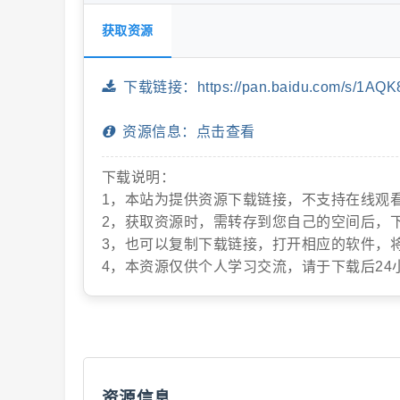
获取资源
片
下载链接：https://pan.baidu.com/s/1AQ
资源信息：点击查看
下载说明：
1，本站为提供资源下载链接，不支持在线观
2，获取资源时，需转存到您自己的空间后，
3，也可以复制下载链接，打开相应的软件，
-
4，本资源仅供个人学习交流，请于下载后24
资源信息