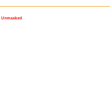
 Unmasked