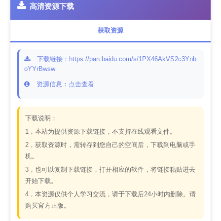
高清资源下载
获取资源
下载链接：https://pan.baidu.com/s/1PX46AkVS2c3Ynb
oYYrBwsw
资源信息：点击查看
下载说明：
1，本站为提供资源下载链接，不支持在线观看文件。
2，获取资源时，需转存到您自己的空间后，下载到电脑或手
机。
3，也可以复制下载链接，打开相应的软件，将链接粘贴进去
开始下载。
4，本资源仅供个人学习交流，请于下载后24小时内删除。请
购买官方正版。