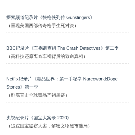
探索频道纪录片《快枪侠列传 Gunslingers》
（重现美国西部传奇枪手生死对决）
BBC纪录片《车祸调查组 The Crash Detectives》第二季
（高科技还原离奇车祸背后的致命真相）
Netflix纪录片《毒品世界：第一手秘辛 Narcoworld:Dope
Stories》第一季
（卧底直击全球毒品产销黑链）
央视纪录片《国宝大案录 2020》
（追踪国宝盗窃大案，解密文物黑市迷局）