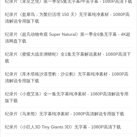
纪录片《未至之境》第一季全5集无字幕/中英字幕 - 1080P高清下载
纪录片《盔犀鸟：为繁衍活埋 150 天》无字幕纯净素材 - 1080P高
清解说专用版下载
纪录片《超凡动物奇观 Super Natural》第一季全6集无字幕 - 4K超
清网盘下载
纪录片《蜜獾大战非洲蟒蛇》全1集无字幕解说素材 - 1080P高清下
载
纪录片《库木塔格沙漠雪豹：沙尘豹》无字幕纯净素材 - 1080P高
清解说专用版下载
纪录片《小鹿艾洛》全一集无字幕纯净素材 - 1080P高清解说专用
版下载
纪录片《马来熊》无字幕纯净素材 - 1080P高清解说专用版下载
纪录片《小巨人3D Tiny Giants 3D》无字幕 - 1080P高清下载