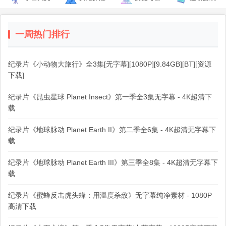
一周热门排行
纪录片《小动物大旅行》全3集[无字幕][1080P][9.84GB][BT][资源
下载]
纪录片《昆虫星球 Planet Insect》第一季全3集无字幕 - 4K超清下
载
纪录片《地球脉动 Planet Earth II》第二季全6集 - 4K超清无字幕下
载
纪录片《地球脉动 Planet Earth III》第三季全8集 - 4K超清无字幕下
载
纪录片《蜜蜂反击虎头蜂：用温度杀敌》无字幕纯净素材 - 1080P
高清下载