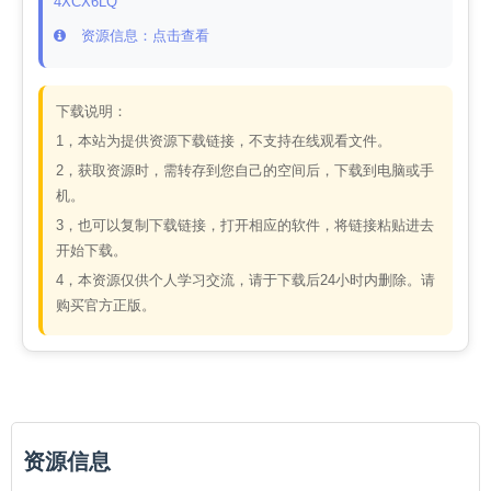
4XCX6LQ
资源信息：点击查看
下载说明：
1，本站为提供资源下载链接，不支持在线观看文件。
2，获取资源时，需转存到您自己的空间后，下载到电脑或手
机。
3，也可以复制下载链接，打开相应的软件，将链接粘贴进去
开始下载。
4，本资源仅供个人学习交流，请于下载后24小时内删除。请
购买官方正版。
资源信息