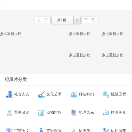
上一页
第1页
下一页
点击重新加载
点击重新加载
点击重新加载
点击重新加载
点击重新加载
纪录片分类
社会人文
文化艺术
科技科幻
机械工程
军事政治
动物自然
地理风光
旅游美食
宇宙天文
灾难探险
历史考古
运动游戏