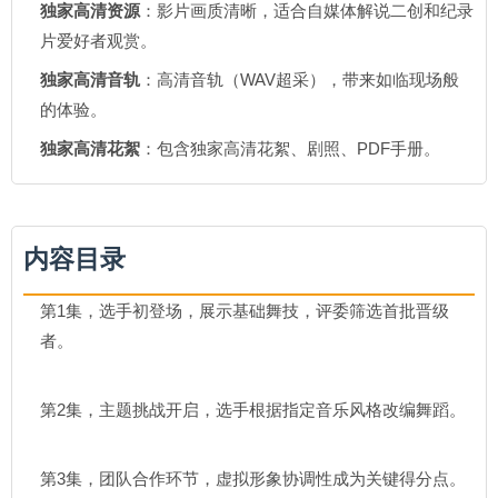
独家高清资源
：影片画质清晰，适合自媒体解说二创和纪录
片爱好者观赏。
独家高清音轨
：高清音轨（WAV超采），带来如临现场般
的体验。
独家高清花絮
：包含独家高清花絮、剧照、PDF手册。
内容目录
第1集，选手初登场，展示基础舞技，评委筛选首批晋级
者。
第2集，主题挑战开启，选手根据指定音乐风格改编舞蹈。
第3集，团队合作环节，虚拟形象协调性成为关键得分点。