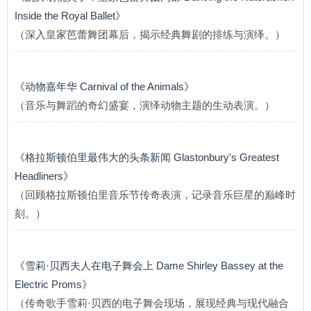
Inside the Royal Ballet》
（深入皇家芭蕾舞团幕后，揭示经典舞剧的排练与演绎。）
《动物嘉年华 Carnival of the Animals》
（音乐与舞蹈的奇幻盛宴，演绎动物主题的生动表演。）
《格拉斯顿伯里最伟大的头条新闻 Glastonbury's Greatest
Headliners》
（回顾格拉斯顿伯里音乐节传奇表演，记录音乐巨星的巅峰时
刻。）
《雪莉·贝西夫人在电子舞会上 Dame Shirley Bassey at the
Electric Proms》
（传奇歌手雪莉·贝西的电子舞会现场，展现经典与现代融合