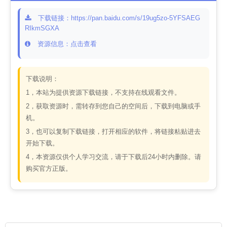
下载链接：https://pan.baidu.com/s/19ug5zo-5YFSAEG
RIkmSGXA
资源信息：点击查看
下载说明：
1，本站为提供资源下载链接，不支持在线观看文件。
2，获取资源时，需转存到您自己的空间后，下载到电脑或手
机。
3，也可以复制下载链接，打开相应的软件，将链接粘贴进去
开始下载。
4，本资源仅供个人学习交流，请于下载后24小时内删除。请
购买官方正版。