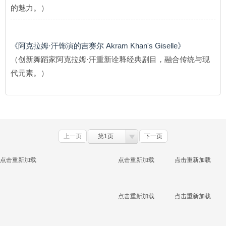
的魅力。）
《阿克拉姆·汗饰演的吉赛尔 Akram Khan's Giselle》
（创新舞蹈家阿克拉姆·汗重新诠释经典剧目，融合传统与现
代元素。）
上一页
第1页
下一页
点击重新加载
点击重新加载
点击重新加载
点击重新加载
点击重新加载