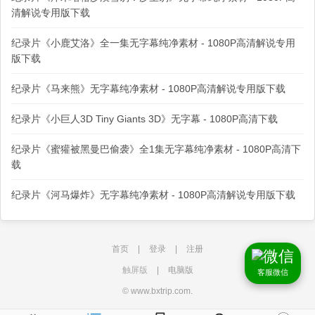
清解说专用版下载
纪录片《小鹿艾洛》全一集无字幕纯净素材 - 1080P高清解说专用
版下载
纪录片《马来熊》无字幕纯净素材 - 1080P高清解说专用版下载
纪录片《小巨人3D Tiny Giants 3D》无字幕 - 1080P高清下载
纪录片《蜜獾被黑曼巴偷袭》全1集无字幕纯净素材 - 1080P高清下
载
纪录片《河马爆炸》无字幕纯净素材 - 1080P高清解说专用版下载
首页
|
登录
|
注册
触屏版
|
电脑版
客服微信
© www.bxtrip.com.