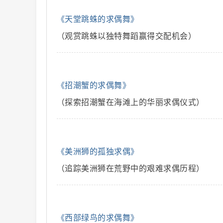
《天堂跳蛛的求偶舞》
（观赏跳蛛以独特舞蹈赢得交配机会）
二
《招潮蟹的求偶舞》
（探索招潮蟹在海滩上的华丽求偶仪式）
创
《美洲狮的孤独求偶》
（追踪美洲狮在荒野中的艰难求偶历程）
《西部绿鸟的求偶舞》