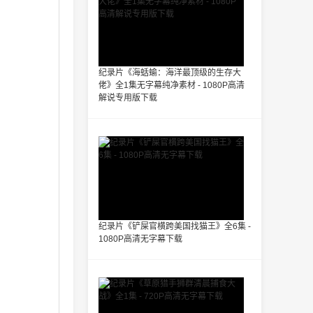
纪录片《海蛞蝓：海洋最顶级的生存大
佬》全1集无字幕纯净素材 - 1080P高清
解说专用版下载
纪录片《铲屎官横跨美国找猫王》全6集 -
1080P高清无字幕下载