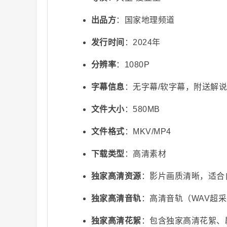
出品方
：国家地理频道
发行时间
：2024年
分辨率
：1080P
字幕信息
：无字幕/软字幕，附送解
视
文件大小
：580MB
文件格式
：MKV/MP4
下载类型
：高清素材
独家高清资源
：影片画质清晰，适合
独家高清音轨
：高清音轨（WAV超
频
独家高清花絮
：包含独家高清花絮、