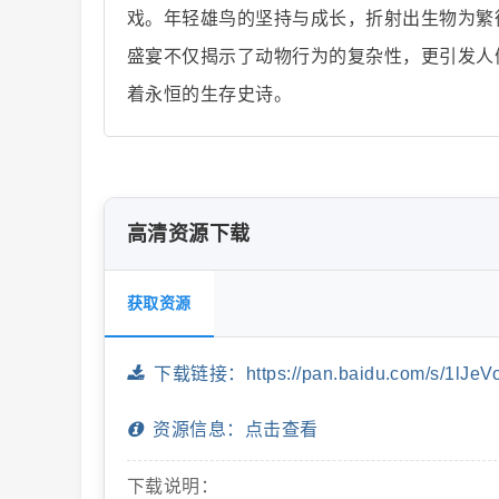
戏。年轻雄鸟的坚持与成长，折射出生物为繁
盛宴不仅揭示了动物行为的复杂性，更引发人
着永恒的生存史诗。
片
高清资源下载
获取资源
-
下载链接：https://pan.baidu.com/s/1lJ
资源信息：点击查看
下载说明：