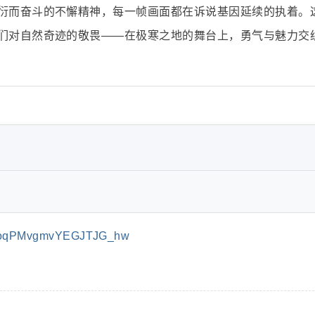
衍而奋斗的不懈精神，每一帧画面都在诉说基因延续的执着。
们对自然奇迹的敬畏——在极寒之地的舞台上，勇气与魅力交
eVoqPMvgmvYEGJTJG_hw