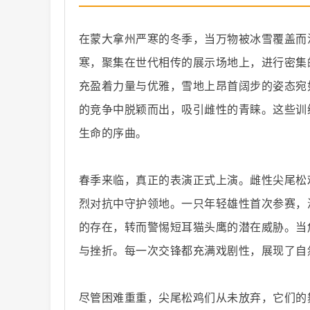
在蒙大拿州严寒的冬季，当万物被冰雪覆盖而
寒，聚集在世代相传的展示场地上，进行密集
充盈着力量与优雅，雪地上昂首阔步的姿态宛
纪
的竞争中脱颖而出，吸引雌性的青睐。这些训
生命的序曲。
春季来临，真正的表演正式上演。雌性尖尾松
烈对抗中守护领地。一只年轻雄性首次参赛，
的存在，转而警惕短耳猫头鹰的潜在威胁。当
录
与挫折。每一次交锋都充满戏剧性，展现了自
尽管困难重重，尖尾松鸡们从未放弃，它们的