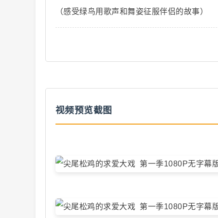
（感受绿鸟用歌声和舞姿征服伴侣的故事）
解
视频预览截图
说