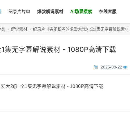
类
纪录片片单
爆款解说素材
AI场景搜索
在线客服
分类
解说素材
纪录片《尖尾松鸡的求爱大戏》全1集无字幕解说素材 - 10
集无字幕解说素材 - 1080P高清下载
›
›
2025-08-22