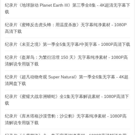
纪录片《地球脉动 Planet Earth III》第三季全8集 - 4K超清无字幕下
载
纪录片《蜜蜂反击虎头蜂：用温度杀敌》无字幕纯净素材 - 1080P
高清下载
纪录片《未至之境》第一季全5集无字幕/中英字幕 - 1080P高清下载
纪录片《盔犀鸟：为繁衍活埋 150 天》无字幕纯净素材 - 1080P高
清解说专用版下载
纪录片《超凡动物奇观 Super Natural》第一季全6集无字幕 - 4K超
清网盘下载
纪录片《蜜獾大战非洲蟒蛇》全1集无字幕解说素材 - 1080P高清下
载
纪录片《库木塔格沙漠雪豹：沙尘豹》无字幕纯净素材 - 1080P高
清解说专用版下载