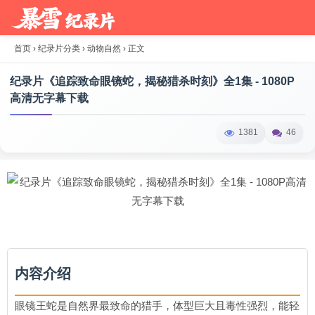
首页
›
纪录片分类
›
动物自然
›
正文
纪录片《追踪致命眼镜蛇，揭秘猎杀时刻》全1集 - 1080P
高清无字幕下载
1381
46
内容介绍
眼镜王蛇是自然界最致命的猎手，体型巨大且毒性强烈，能轻