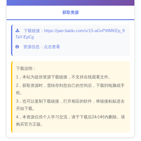
获取资源
下载链接：https://pan.baidu.com/s/1S-aGvPWMKEp_ft
TaY-EpCg
资源信息：点击查看
下载说明：
1，本站为提供资源下载链接，不支持在线观看文件。
2，获取资源时，需转存到您自己的空间后，下载到电脑或手
机。
3，也可以复制下载链接，打开相应的软件，将链接粘贴进去
开始下载。
4，本资源仅供个人学习交流，请于下载后24小时内删除。请
购买官方正版。