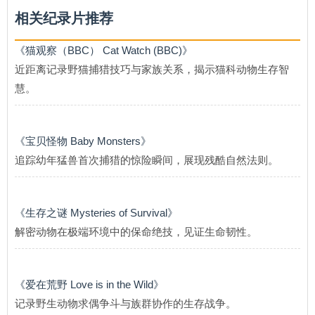
相关纪录片推荐
《猫观察（BBC） Cat Watch (BBC)》
近距离记录野猫捕猎技巧与家族关系，揭示猫科动物生存智
慧。
《宝贝怪物 Baby Monsters》
追踪幼年猛兽首次捕猎的惊险瞬间，展现残酷自然法则。
《生存之谜 Mysteries of Survival》
解密动物在极端环境中的保命绝技，见证生命韧性。
《爱在荒野 Love is in the Wild》
记录野生动物求偶争斗与族群协作的生存战争。