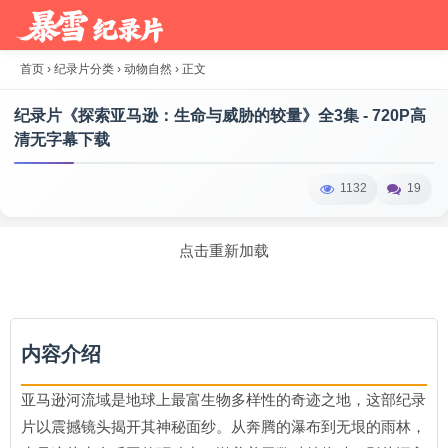
首页
›
纪录片分类
›
动物自然
›
正文
纪录片《探索亚马逊：生命与威胁的较量》全3集 - 720P高
清无字幕下载
1132
19
点击重新加载
内容介绍
亚马逊河流域是地球上最富生物多样性的奇迹之地，这部纪录
片以震撼镜头揭开其神秘面纱。从奔腾的瀑布到无垠的雨林，