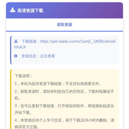
高清资源下载
获取资源
下载链接：https://pan.baidu.com/s/1umjC_Ult58zxiknw5
hXaCA
资源信息：点击查看
下载说明：
1，本站为提供资源下载链接，不支持在线观看文件。
2，获取资源时，需转存到您自己的空间后，下载到电脑或手
机。
3，也可以复制下载链接，打开相应的软件，将链接粘贴进去
开始下载。
4，本资源仅供个人学习交流，请于下载后24小时内删除。请
购买官方正版。