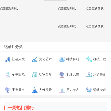
点击重新加载
点击重新加载
点击重新加载
点击重新加载
点击重新加载
纪录片分类
社会人文
文化艺术
科技科幻
机械工程
军事政治
动物自然
地理风光
旅游美食
宇宙天文
灾难探险
历史考古
运动游戏
一周热门排行