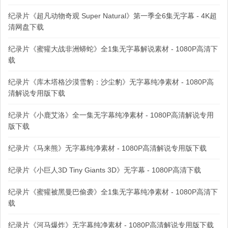
纪录片《超凡动物奇观 Super Natural》第一季全6集无字幕 - 4K超
清网盘下载
纪录片《蜜獾大战非洲蟒蛇》全1集无字幕解说素材 - 1080P高清下
载
纪录片《库木塔格沙漠雪豹：沙尘豹》无字幕纯净素材 - 1080P高
清解说专用版下载
纪录片《小鹿艾洛》全一集无字幕纯净素材 - 1080P高清解说专用
版下载
纪录片《马来熊》无字幕纯净素材 - 1080P高清解说专用版下载
纪录片《小巨人3D Tiny Giants 3D》无字幕 - 1080P高清下载
纪录片《蜜獾被黑曼巴偷袭》全1集无字幕纯净素材 - 1080P高清下
载
纪录片《河马爆炸》无字幕纯净素材 - 1080P高清解说专用版下载