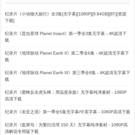
纪录片《小动物大旅行》全3集[无字幕][1080P][9.84GB][BT][资源
下载]
纪录片《昆虫星球 Planet Insect》第一季全3集无字幕 - 4K超清下
载
纪录片《地球脉动 Planet Earth II》第二季全6集 - 4K超清无字幕下
载
纪录片《地球脉动 Planet Earth III》第三季全8集 - 4K超清无字幕下
载
纪录片《蜜蜂反击虎头蜂：用温度杀敌》无字幕纯净素材 - 1080P
高清下载
纪录片《未至之境》第一季全5集无字幕/中英字幕 - 1080P高清下载
纪录片《盔犀鸟：为繁衍活埋 150 天》无字幕纯净素材 - 1080P高
清解说专用版下载