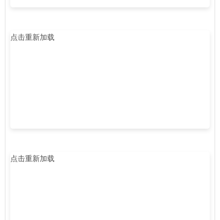
点击重新加载
点击重新加载