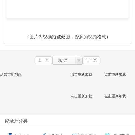
（图片为视频预览截图，资源为视频格式）
上一页
第1页
下一页
点击重新加载
点击重新加载
点击重新加载
点击重新加载
点击重新加载
纪录片分类