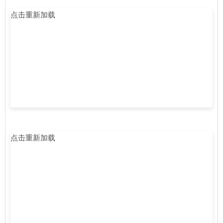
点击重新加载
点击重新加载