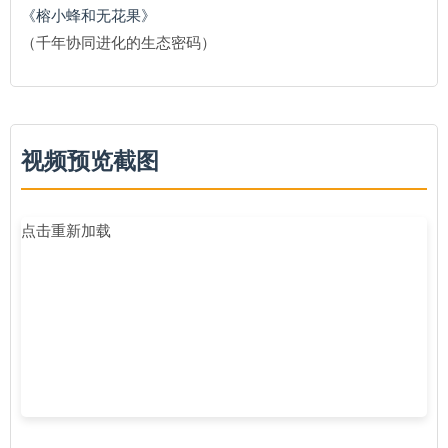
《榕小蜂和无花果》
（千年协同进化的生态密码）
视频预览截图
点击重新加载