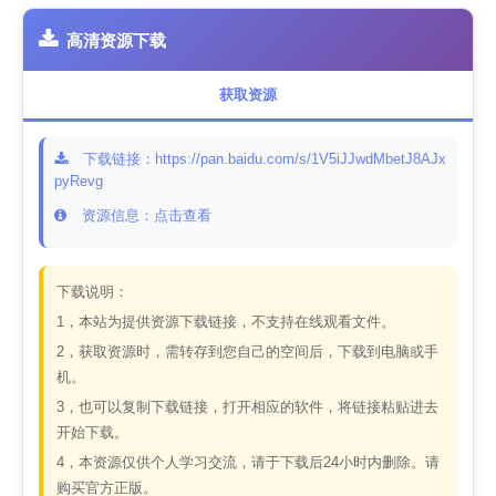
高清资源下载
获取资源
下载链接：https://pan.baidu.com/s/1V5iJJwdMbetJ8AJx
pyRevg
资源信息：点击查看
下载说明：
1，本站为提供资源下载链接，不支持在线观看文件。
2，获取资源时，需转存到您自己的空间后，下载到电脑或手
机。
3，也可以复制下载链接，打开相应的软件，将链接粘贴进去
开始下载。
4，本资源仅供个人学习交流，请于下载后24小时内删除。请
购买官方正版。