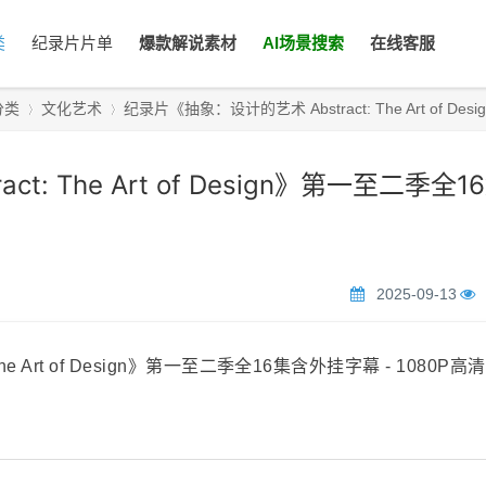
类
纪录片片单
爆款解说素材
AI场景搜索
在线客服
分类
文化艺术
纪录片《抽象：设计的艺术 Abstract: The Art of Design 
: The Art of Design》第一至二季全1
›
›
2025-09-13