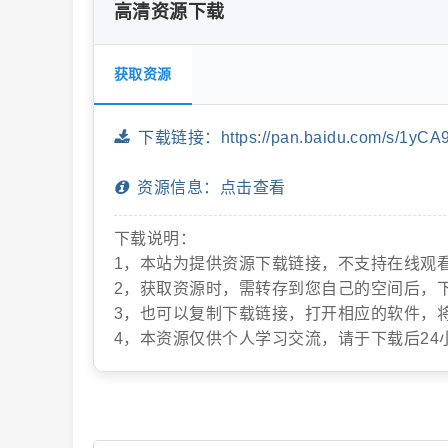
高清资源下载
获取资源
片
下载链接：https://pan.baidu.com/s/1yCA
资源信息：点击查看
下载说明：
1，本站为提供资源下载链接，不支持在线观
2，获取资源时，需转存到您自己的空间后，
-
3，也可以复制下载链接，打开相应的软件，
4，本资源仅供个人学习交流，请于下载后24