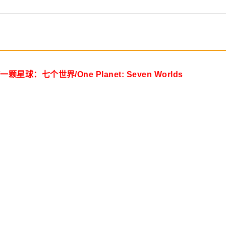
球：七个世界/One Planet: Seven Worlds