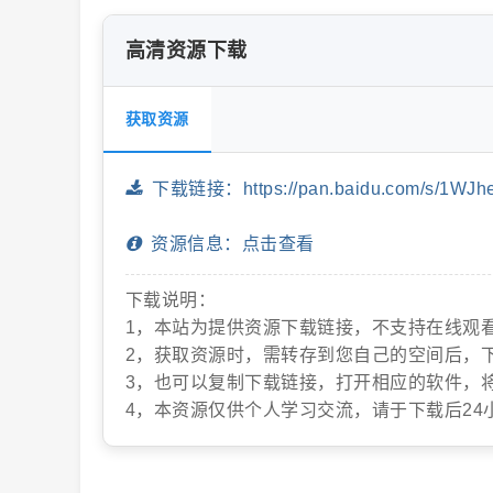
高清资源下载
片
获取资源
下载链接：https://pan.baidu.com/s/1WJ
资源信息：点击查看
下载说明：
-
1，本站为提供资源下载链接，不支持在线观
2，获取资源时，需转存到您自己的空间后，
3，也可以复制下载链接，打开相应的软件，
4，本资源仅供个人学习交流，请于下载后24