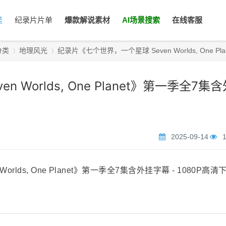
类
纪录片片单
爆款解说素材
AI场景搜索
在线客服
分类
地理风光
纪录片《七个世界，一个星球 Seven Worlds, One Planet
Worlds, One Planet》第一季全7集含
›
›
2025-09-14