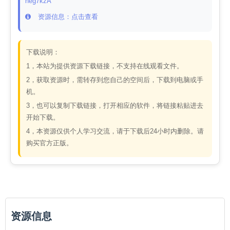
heg7kzA
资源信息：点击查看
下载说明：
1，本站为提供资源下载链接，不支持在线观看文件。
2，获取资源时，需转存到您自己的空间后，下载到电脑或手
机。
3，也可以复制下载链接，打开相应的软件，将链接粘贴进去
开始下载。
4，本资源仅供个人学习交流，请于下载后24小时内删除。请
购买官方正版。
资源信息