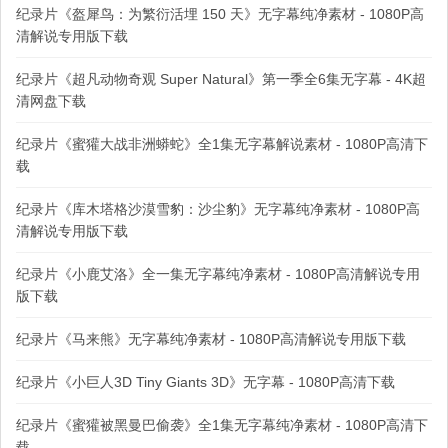
纪录片《盔犀鸟：为繁衍活埋 150 天》无字幕纯净素材 - 1080P高
清解说专用版下载
纪录片《超凡动物奇观 Super Natural》第一季全6集无字幕 - 4K超
清网盘下载
纪录片《蜜獾大战非洲蟒蛇》全1集无字幕解说素材 - 1080P高清下
载
纪录片《库木塔格沙漠雪豹：沙尘豹》无字幕纯净素材 - 1080P高
清解说专用版下载
纪录片《小鹿艾洛》全一集无字幕纯净素材 - 1080P高清解说专用
版下载
纪录片《马来熊》无字幕纯净素材 - 1080P高清解说专用版下载
纪录片《小巨人3D Tiny Giants 3D》无字幕 - 1080P高清下载
纪录片《蜜獾被黑曼巴偷袭》全1集无字幕纯净素材 - 1080P高清下
载