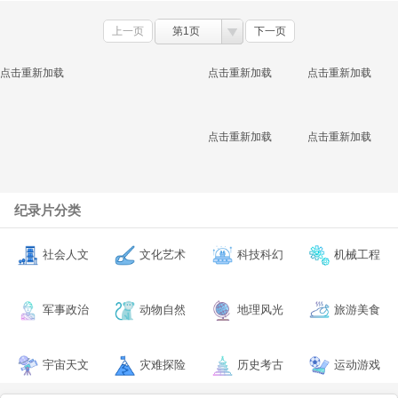
上一页
第1页
下一页
点击重新加载
点击重新加载
点击重新加载
点击重新加载
点击重新加载
纪录片分类
社会人文
文化艺术
科技科幻
机械工程
军事政治
动物自然
地理风光
旅游美食
宇宙天文
灾难探险
历史考古
运动游戏