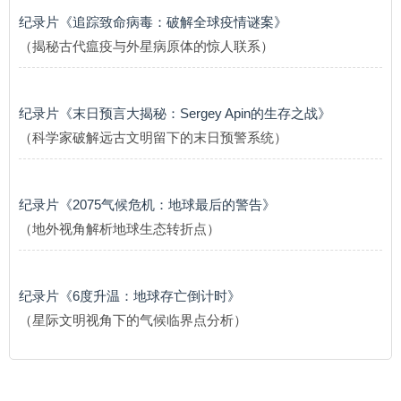
纪录片《追踪致命病毒：破解全球疫情谜案》
（揭秘古代瘟疫与外星病原体的惊人联系）
纪录片《末日预言大揭秘：Sergey Apin的生存之战》
（科学家破解远古文明留下的末日预警系统）
纪录片《2075气候危机：地球最后的警告》
（地外视角解析地球生态转折点）
纪录片《6度升温：地球存亡倒计时》
（星际文明视角下的气候临界点分析）