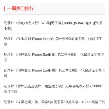
一周热门排行
纪录片《小动物大旅行》全3集[无字幕][1080P][9.84GB][BT][资源
下载]
纪录片《昆虫星球 Planet Insect》第一季全3集无字幕 - 4K超清下
载
纪录片《地球脉动 Planet Earth II》第二季全6集 - 4K超清无字幕下
载
纪录片《地球脉动 Planet Earth III》第三季全8集 - 4K超清无字幕下
载
纪录片《蜜蜂反击虎头蜂：用温度杀敌》无字幕纯净素材 - 1080P
高清下载
纪录片《未至之境》第一季全5集无字幕/中英字幕 - 1080P高清下载