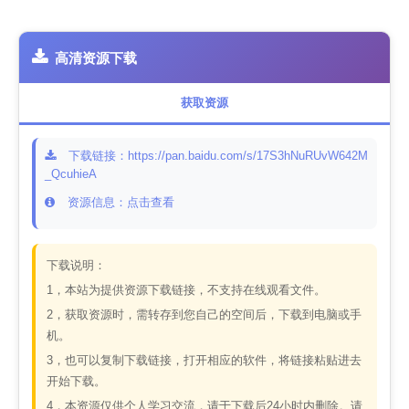
高清资源下载
获取资源
下载链接：https://pan.baidu.com/s/17S3hNuRUvW642M
_QcuhieA
资源信息：点击查看
下载说明：
1，本站为提供资源下载链接，不支持在线观看文件。
2，获取资源时，需转存到您自己的空间后，下载到电脑或手
机。
3，也可以复制下载链接，打开相应的软件，将链接粘贴进去
开始下载。
4，本资源仅供个人学习交流，请于下载后24小时内删除。请