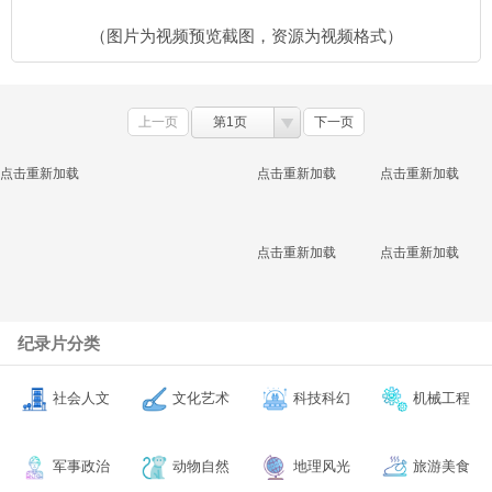
（图片为视频预览截图，资源为视频格式）
上一页
第1页
下一页
点击重新加载
点击重新加载
点击重新加载
点击重新加载
点击重新加载
纪录片分类
社会人文
文化艺术
科技科幻
机械工程
军事政治
动物自然
地理风光
旅游美食