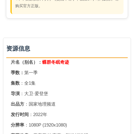
购买官方正版。
资源信息
片名（别名）：
蝶群冬眠奇迹
季数：
第一季
集数
：全1集
导演
：大卫·爱登堡
出品方
：国家地理频道
发行时间
：2022年
分辨率
：1080P (1920x1080)