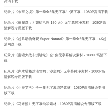
高清下载
纪录片《未至之境》第一季全5集无字幕/中英字幕 - 1080P高清下载
纪录片《盔犀鸟：为繁衍活埋 150 天》无字幕纯净素材 - 1080P高
清解说专用版下载
纪录片《超凡动物奇观 Super Natural》第一季全6集无字幕 - 4K超
清网盘下载
纪录片《蜜獾大战非洲蟒蛇》全1集无字幕解说素材 - 1080P高清下
载
纪录片《库木塔格沙漠雪豹：沙尘豹》无字幕纯净素材 - 1080P高
清解说专用版下载
纪录片《小鹿艾洛》全一集无字幕纯净素材 - 1080P高清解说专用
版下载
纪录片《马来熊》无字幕纯净素材 - 1080P高清解说专用版下载