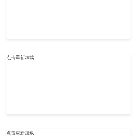
点击重新加载
点击重新加载