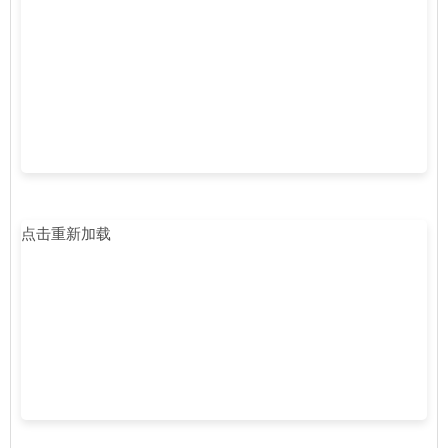
点击重新加载