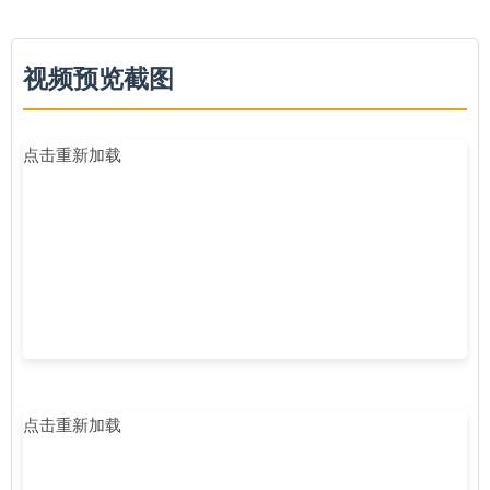
视频预览截图
点击重新加载
点击重新加载