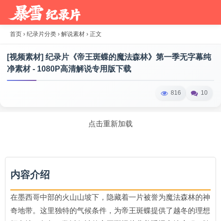
首页
›
纪录片分类
›
解说素材
›
正文
[视频素材] 纪录片《帝王斑蝶的魔法森林》第一季无字幕纯
净素材 - 1080P高清解说专用版下载
816
10
点击重新加载
内容介绍
在墨西哥中部的火山山坡下，隐藏着一片被誉为魔法森林的神
奇地带。这里独特的气候条件，为帝王斑蝶提供了越冬的理想