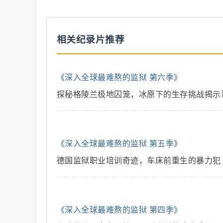
相关纪录片推荐
二
《深入全球最难熬的监狱 第六季》
探秘格陵兰极地囚笼，冰原下的生存挑战揭示
《深入全球最难熬的监狱 第五季》
创
德国监狱职业培训奇迹，车床前重生的暴力犯
《深入全球最难熬的监狱 第四季》