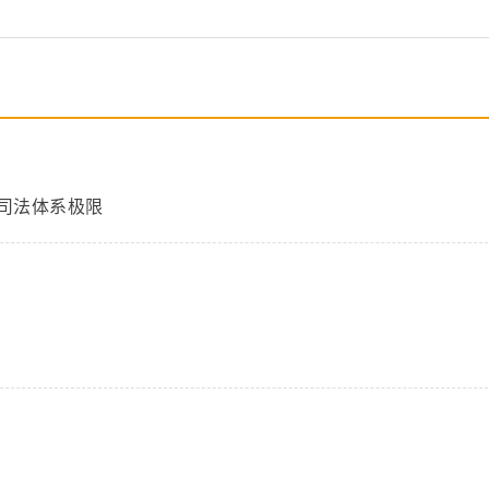
司法体系极限