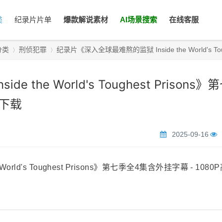
类
纪录片片单
爆款解说素材
AI场景搜索
在线客服
分类
刑侦犯罪
纪录片《深入全球最难熬的监狱 Inside the World's Toug
the World's Toughest Prisons》
›
›
清下载
2025-09-16