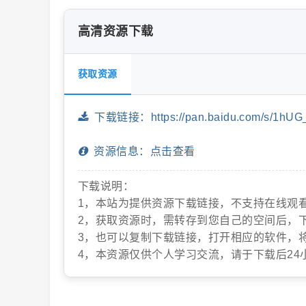
高清资源下载
片
获取资源
下载链接：https://pan.baidu.com/s/1hUG_
资源信息：点击查看
下载说明：
-
1，本站为提供资源下载链接，不支持在线观
2，获取资源时，需转存到您自己的空间后，
3，也可以复制下载链接，打开相应的软件，
4，本资源仅供个人学习交流，请于下载后24