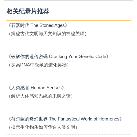
相关纪录片推荐
《石器时代 The Stoned Ages》
（揭秘古代文明与天文知识的神秘关联）
《破解你的遗传密码 Cracking Your Genetic Code》
（探索DNA中隐藏的进化奥秘）
《人类感官 Human Senses》
（解析人体感知系统的未解之谜）
《荷尔蒙的奇幻世界 The Fantastical World of Hormones》
（揭示生化物质如何塑造人类文明）