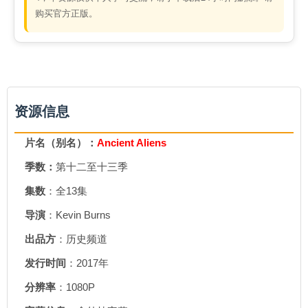
购买官方正版。
资源信息
片名（别名）：
Ancient Aliens
季数：
第十二至十三季
集数
：全13集
导演
：Kevin Burns
出品方
：历史频道
发行时间
：2017年
分辨率
：1080P