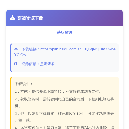
高清资源下载
获取资源
下载链接：https://pan.baidu.com/s/1_lQjVjN4ljHmXh9oa
YCtOw
资源信息：点击查看
下载说明：
1，本站为提供资源下载链接，不支持在线观看文件。
2，获取资源时，需转存到您自己的空间后，下载到电脑或手
机。
3，也可以复制下载链接，打开相应的软件，将链接粘贴进去
开始下载。
4，本资源仅供个人学习交流，请于下载后24小时内删除。请