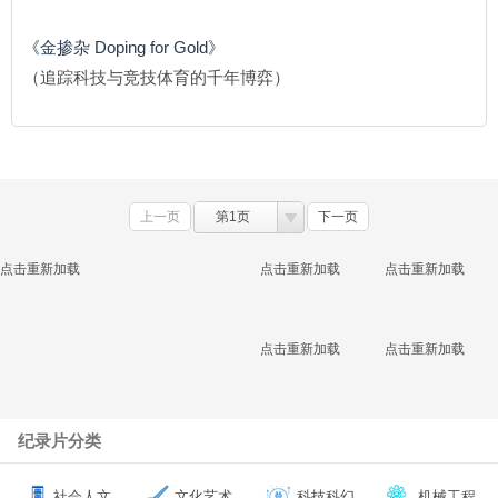
《金掺杂 Doping for Gold》
（追踪科技与竞技体育的千年博弈）
上一页
第1页
下一页
点击重新加载
点击重新加载
点击重新加载
点击重新加载
点击重新加载
纪录片分类
社会人文
文化艺术
科技科幻
机械工程