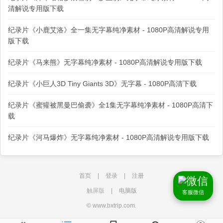
清解说专用版下载
纪录片《小鹿艾洛》全一集无字幕纯净素材 - 1080P高清解说专用
版下载
纪录片《马来熊》无字幕纯净素材 - 1080P高清解说专用版下载
纪录片《小巨人3D Tiny Giants 3D》无字幕 - 1080P高清下载
纪录片《蜜獾被黑曼巴偷袭》全1集无字幕纯净素材 - 1080P高清下
载
纪录片《河马爆炸》无字幕纯净素材 - 1080P高清解说专用版下载
首页
|
登录
|
注册
触屏版
|
电脑版
客服微信
© www.bxtrip.com.