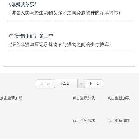
《母狮艾尔莎》
（讲述人类与野生动物艾尔莎之间跨越物种的深厚情感）
《非洲猎手们》第三季
（深入非洲草原记录掠食者与猎物之间的生存博弈）
上一页
第1页
下一页
点击重新加载
点击重新加载
点击重新加载
点击重新加载
点击重新加载