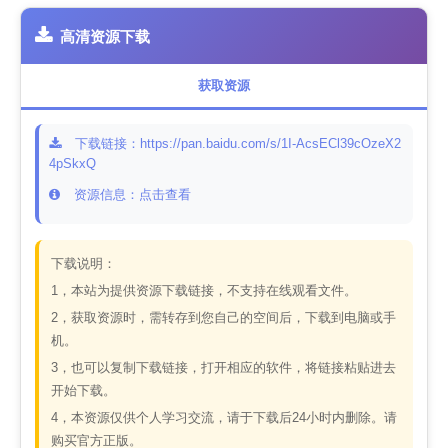
高清资源下载
获取资源
下载链接：https://pan.baidu.com/s/1I-AcsECl39cOzeX2
4pSkxQ
资源信息：点击查看
下载说明：
1，本站为提供资源下载链接，不支持在线观看文件。
2，获取资源时，需转存到您自己的空间后，下载到电脑或手
机。
3，也可以复制下载链接，打开相应的软件，将链接粘贴进去
开始下载。
4，本资源仅供个人学习交流，请于下载后24小时内删除。请
购买官方正版。