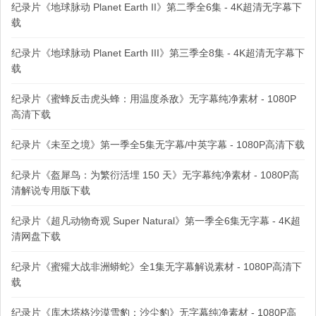
纪录片《地球脉动 Planet Earth II》第二季全6集 - 4K超清无字幕下
载
纪录片《地球脉动 Planet Earth III》第三季全8集 - 4K超清无字幕下
载
纪录片《蜜蜂反击虎头蜂：用温度杀敌》无字幕纯净素材 - 1080P
高清下载
纪录片《未至之境》第一季全5集无字幕/中英字幕 - 1080P高清下载
纪录片《盔犀鸟：为繁衍活埋 150 天》无字幕纯净素材 - 1080P高
清解说专用版下载
纪录片《超凡动物奇观 Super Natural》第一季全6集无字幕 - 4K超
清网盘下载
纪录片《蜜獾大战非洲蟒蛇》全1集无字幕解说素材 - 1080P高清下
载
纪录片《库木塔格沙漠雪豹：沙尘豹》无字幕纯净素材 - 1080P高