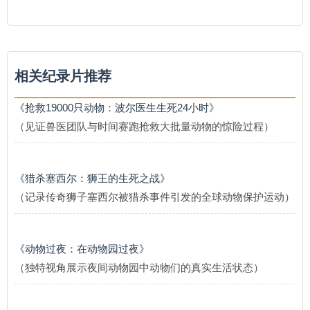
相关纪录片推荐
《抢救19000只动物：波尔医生生死24小时》
（见证兽医团队与时间赛跑抢救大批量动物的惊险过程）
《猎杀塞西尔：狮王的生死之战》
（记录传奇狮子塞西尔被猎杀事件引发的全球动物保护运动）
《动物过夜：在动物园过夜》
（独特视角展示夜间动物园中动物们的真实生活状态）