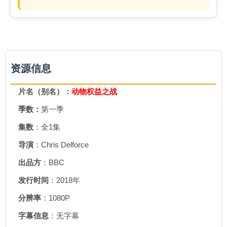
资源信息
片名（别名）：
动物权益之战
季数：
第一季
集数
：全1集
导演
：Chris Delforce
出品方
：BBC
发行时间
：2018年
分辨率
：1080P
字幕信息
：无字幕