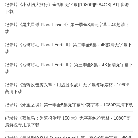
纪录片《小动物大旅行》全3集[无字幕][1080P][9.84GB][BT][资源
下载]
纪录片《昆虫星球 Planet Insect》第一季全3集无字幕 - 4K超清下
载
纪录片《地球脉动 Planet Earth II》第二季全6集 - 4K超清无字幕下
载
纪录片《地球脉动 Planet Earth III》第三季全8集 - 4K超清无字幕下
载
纪录片《蜜蜂反击虎头蜂：用温度杀敌》无字幕纯净素材 - 1080P
高清下载
纪录片《未至之境》第一季全5集无字幕/中英字幕 - 1080P高清下载
纪录片《盔犀鸟：为繁衍活埋 150 天》无字幕纯净素材 - 1080P高
清解说专用版下载