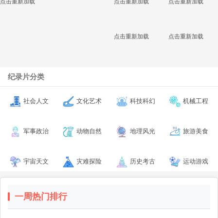
点击重新加载
点击重新加载
点击重新加载
点击重新加载
点击重新加载
纪录片分类
社会人文
文化艺术
科技科幻
机械工程
军事政治
动物自然
地理风光
旅游美食
宇宙天文
灾难探险
历史考古
运动游戏
一周热门排行