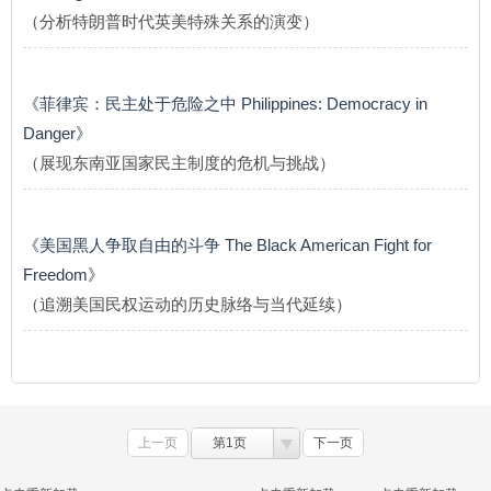
（分析特朗普时代英美特殊关系的演变）
《菲律宾：民主处于危险之中 Philippines: Democracy in
Danger》
（展现东南亚国家民主制度的危机与挑战）
《美国黑人争取自由的斗争 The Black American Fight for
Freedom》
（追溯美国民权运动的历史脉络与当代延续）
上一页
第1页
下一页