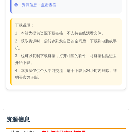
资源信息：点击查看
下载说明：
1，本站为提供资源下载链接，不支持在线观看文件。
2，获取资源时，需转存到您自己的空间后，下载到电脑或手
机。
3，也可以复制下载链接，打开相应的软件，将链接粘贴进去
开始下载。
4，本资源仅供个人学习交流，请于下载后24小时内删除。请
购买官方正版。
资源信息