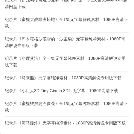
纪录片《超凡动物奇观 Super Natural》第一季全6集无字幕 - 4K超
清网盘下载
纪录片《蜜獾大战非洲蟒蛇》全1集无字幕解说素材 - 1080P高清下
载
纪录片《库木塔格沙漠雪豹：沙尘豹》无字幕纯净素材 - 1080P高
清解说专用版下载
纪录片《小鹿艾洛》全一集无字幕纯净素材 - 1080P高清解说专用
版下载
纪录片《马来熊》无字幕纯净素材 - 1080P高清解说专用版下载
纪录片《小巨人3D Tiny Giants 3D》无字幕 - 1080P高清下载
纪录片《蜜獾被黑曼巴偷袭》全1集无字幕纯净素材 - 1080P高清下
载
纪录片《河马爆炸》无字幕纯净素材 - 1080P高清解说专用版下载