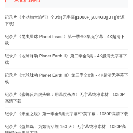
纪录片《小动物大旅行》全3集[无字幕][1080P][9.84GB][BT][资源
下载]
纪录片《昆虫星球 Planet Insect》第一季全3集无字幕 - 4K超清下
载
纪录片《地球脉动 Planet Earth II》第二季全6集 - 4K超清无字幕下
载
纪录片《地球脉动 Planet Earth III》第三季全8集 - 4K超清无字幕下
载
纪录片《蜜蜂反击虎头蜂：用温度杀敌》无字幕纯净素材 - 1080P
高清下载
纪录片《未至之境》第一季全5集无字幕/中英字幕 - 1080P高清下载
纪录片《盔犀鸟：为繁衍活埋 150 天》无字幕纯净素材 - 1080P高