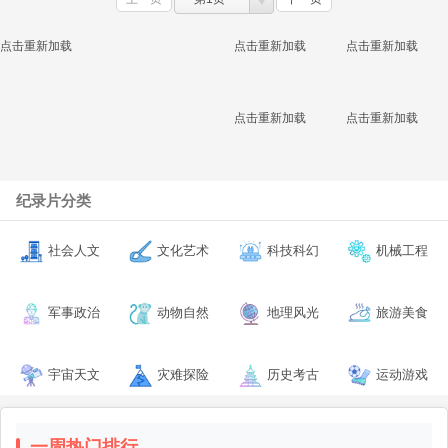
点击重新加载
点击重新加载
点击重新加载
点击重新加载
点击重新加载
纪录片分类
社会人文
文化艺术
科技科幻
机械工程
军事政治
动物自然
地理风光
旅游美食
宇宙天文
灾难探险
历史考古
运动游戏
一周热门排行