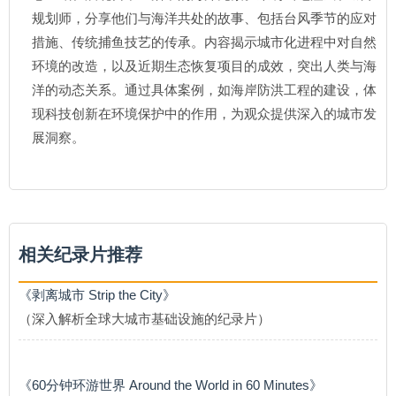
规划师，分享他们与海洋共处的故事、包括台风季节的应对
措施、传统捕鱼技艺的传承。内容揭示城市化进程中对自然
环境的改造，以及近期生态恢复项目的成效，突出人类与海
洋的动态关系。通过具体案例，如海岸防洪工程的建设，体
现科技创新在环境保护中的作用，为观众提供深入的城市发
展洞察。
相关纪录片推荐
《剥离城市 Strip the City》
（深入解析全球大城市基础设施的纪录片）
《60分钟环游世界 Around the World in 60 Minutes》