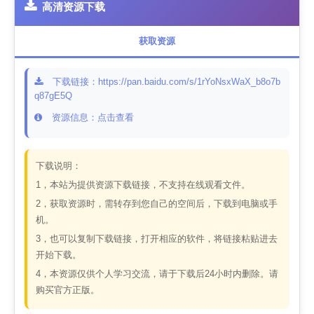
高清资源下载
获取资源
下载链接：https://pan.baidu.com/s/1rYoNsxWaX_b8o7b
q87gE5Q
资源信息：点击查看
下载说明：
1，本站为提供资源下载链接，不支持在线观看文件。
2，获取资源时，需转存到您自己的空间后，下载到电脑或手
机。
3，也可以复制下载链接，打开相应的软件，将链接粘贴进去
开始下载。
4，本资源仅供个人学习交流，请于下载后24小时内删除。请
购买官方正版。