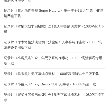
清解说专用版下载
纪录片《超凡动物奇观 Super Natural》第一季全6集无字幕 - 4K超
清网盘下载
纪录片《蜜獾大战非洲蟒蛇》全1集无字幕解说素材 - 1080P高清下
载
纪录片《库木塔格沙漠雪豹：沙尘豹》无字幕纯净素材 - 1080P高
清解说专用版下载
纪录片《小鹿艾洛》全一集无字幕纯净素材 - 1080P高清解说专用
版下载
纪录片《马来熊》无字幕纯净素材 - 1080P高清解说专用版下载
纪录片《小巨人3D Tiny Giants 3D》无字幕 - 1080P高清下载
纪录片《蜜獾被黑曼巴偷袭》全1集无字幕纯净素材 - 1080P高清下
载