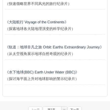
（快速领略世界不同风光的旅行纪录片）
《大陆航行 Voyage of the Continents》
（探索地球各大陆地理演变的科学纪录片）
《轨道：地球非凡之旅 Orbit: Earths Extraordinary Journey》
（从太空视角展示地球自然奇观的纪录片）
《水下地球(BBC) Earth Under Water (BBC)》
（探讨海平面上升对地球影响的警示纪录片）
上一页
第1页
下一页