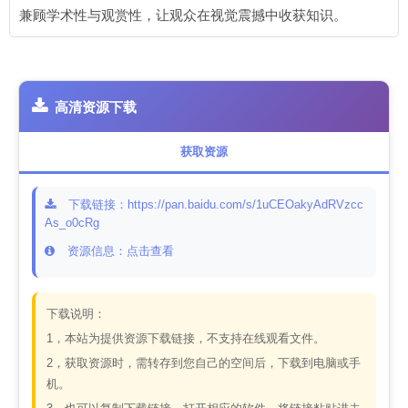
兼顾学术性与观赏性，让观众在视觉震撼中收获知识。
高清资源下载
获取资源
下载链接：https://pan.baidu.com/s/1uCEOakyAdRVzcc
As_o0cRg
资源信息：点击查看
下载说明：
1，本站为提供资源下载链接，不支持在线观看文件。
2，获取资源时，需转存到您自己的空间后，下载到电脑或手
机。