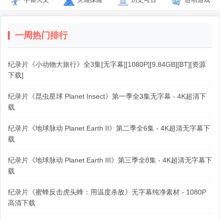
一周热门排行
纪录片《小动物大旅行》全3集[无字幕][1080P][9.84GB][BT][资源
下载]
纪录片《昆虫星球 Planet Insect》第一季全3集无字幕 - 4K超清下
载
纪录片《地球脉动 Planet Earth II》第二季全6集 - 4K超清无字幕下
载
纪录片《地球脉动 Planet Earth III》第三季全8集 - 4K超清无字幕下
载
纪录片《蜜蜂反击虎头蜂：用温度杀敌》无字幕纯净素材 - 1080P
高清下载