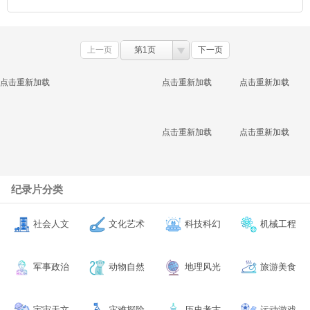
上一页
第1页
下一页
点击重新加载
点击重新加载
点击重新加载
点击重新加载
点击重新加载
纪录片分类
社会人文
文化艺术
科技科幻
机械工程
军事政治
动物自然
地理风光
旅游美食
宇宙天文
灾难探险
历史考古
运动游戏