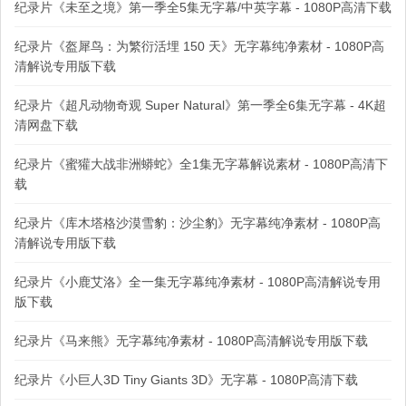
纪录片《未至之境》第一季全5集无字幕/中英字幕 - 1080P高清下载
纪录片《盔犀鸟：为繁衍活埋 150 天》无字幕纯净素材 - 1080P高
清解说专用版下载
纪录片《超凡动物奇观 Super Natural》第一季全6集无字幕 - 4K超
清网盘下载
纪录片《蜜獾大战非洲蟒蛇》全1集无字幕解说素材 - 1080P高清下
载
纪录片《库木塔格沙漠雪豹：沙尘豹》无字幕纯净素材 - 1080P高
清解说专用版下载
纪录片《小鹿艾洛》全一集无字幕纯净素材 - 1080P高清解说专用
版下载
纪录片《马来熊》无字幕纯净素材 - 1080P高清解说专用版下载
纪录片《小巨人3D Tiny Giants 3D》无字幕 - 1080P高清下载