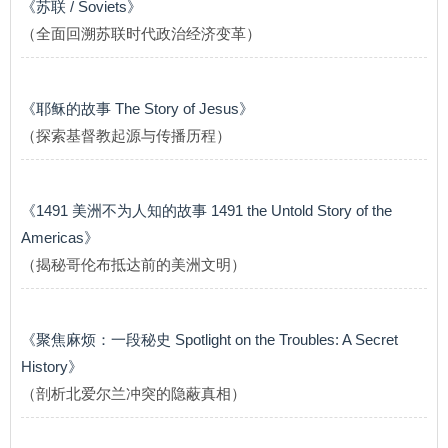
《苏联 / Soviets》
（全面回溯苏联时代政治经济变革）
《耶稣的故事 The Story of Jesus》
（探索基督教起源与传播历程）
《1491 美洲不为人知的故事 1491 the Untold Story of the
Americas》
（揭秘哥伦布抵达前的美洲文明）
《聚焦麻烦：一段秘史 Spotlight on the Troubles: A Secret
History》
（剖析北爱尔兰冲突的隐蔽真相）