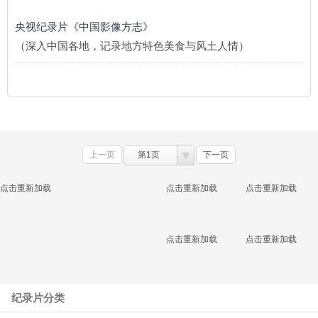
央视纪录片《中国影像方志》
（深入中国各地，记录地方特色美食与风土人情）
上一页
第1页
下一页
点击重新加载
点击重新加载
点击重新加载
点击重新加载
点击重新加载
纪录片分类