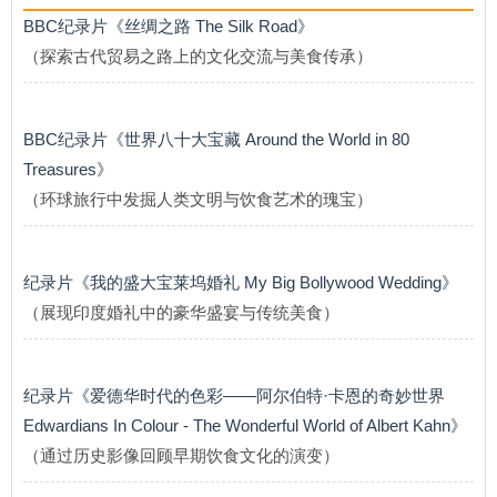
BBC纪录片《丝绸之路 The Silk Road》
（探索古代贸易之路上的文化交流与美食传承）
BBC纪录片《世界八十大宝藏 Around the World in 80
Treasures》
（环球旅行中发掘人类文明与饮食艺术的瑰宝）
纪录片《我的盛大宝莱坞婚礼 My Big Bollywood Wedding》
（展现印度婚礼中的豪华盛宴与传统美食）
纪录片《爱德华时代的色彩——阿尔伯特·卡恩的奇妙世界
Edwardians In Colour - The Wonderful World of Albert Kahn》
（通过历史影像回顾早期饮食文化的演变）