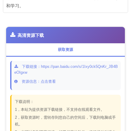
和学习。
高清资源下载
获取资源
下载链接：https://pan.baidu.com/s/1Ixy0ck5QnKr_JB4B
eOIgxw
资源信息：点击查看
下载说明：
1，本站为提供资源下载链接，不支持在线观看文件。
2，获取资源时，需转存到您自己的空间后，下载到电脑或手
机。