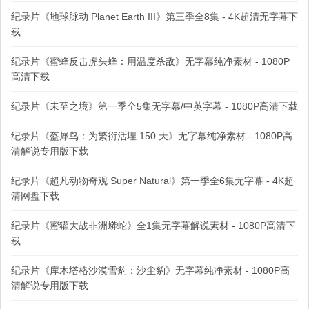
纪录片《地球脉动 Planet Earth III》第三季全8集 - 4K超清无字幕下
载
纪录片《蜜蜂反击虎头蜂：用温度杀敌》无字幕纯净素材 - 1080P
高清下载
纪录片《未至之境》第一季全5集无字幕/中英字幕 - 1080P高清下载
纪录片《盔犀鸟：为繁衍活埋 150 天》无字幕纯净素材 - 1080P高
清解说专用版下载
纪录片《超凡动物奇观 Super Natural》第一季全6集无字幕 - 4K超
清网盘下载
纪录片《蜜獾大战非洲蟒蛇》全1集无字幕解说素材 - 1080P高清下
载
纪录片《库木塔格沙漠雪豹：沙尘豹》无字幕纯净素材 - 1080P高
清解说专用版下载