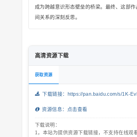
成为跨越意识形态壁垒的桥梁。最终、这部作
间关系的深刻反思。
片
高清资源下载
获取资源
-
下载链接：https://pan.baidu.com/s/1K-EvDd
资源信息：点击查看
下载说明：
1，本站为提供资源下载链接，不支持在线观