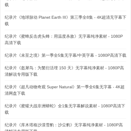
载
纪录片《地球脉动 Planet Earth III》第三季全8集 - 4K超清无字幕下
载
纪录片《蜜蜂反击虎头蜂：用温度杀敌》无字幕纯净素材 - 1080P
高清下载
纪录片《未至之境》第一季全5集无字幕/中英字幕 - 1080P高清下载
纪录片《盔犀鸟：为繁衍活埋 150 天》无字幕纯净素材 - 1080P高
清解说专用版下载
纪录片《超凡动物奇观 Super Natural》第一季全6集无字幕 - 4K超
清网盘下载
纪录片《蜜獾大战非洲蟒蛇》全1集无字幕解说素材 - 1080P高清下
载
纪录片《库木塔格沙漠雪豹：沙尘豹》无字幕纯净素材 - 1080P高