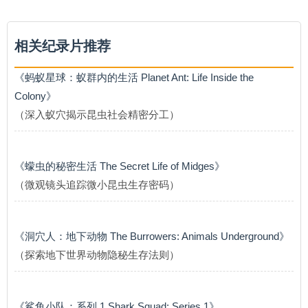
相关纪录片推荐
《蚂蚁星球：蚁群内的生活 Planet Ant: Life Inside the
Colony》
（深入蚁穴揭示昆虫社会精密分工）
《蠓虫的秘密生活 The Secret Life of Midges》
（微观镜头追踪微小昆虫生存密码）
《洞穴人：地下动物 The Burrowers: Animals Underground》
（探索地下世界动物隐秘生存法则）
《鲨鱼小队：系列 1 Shark Squad: Series 1》