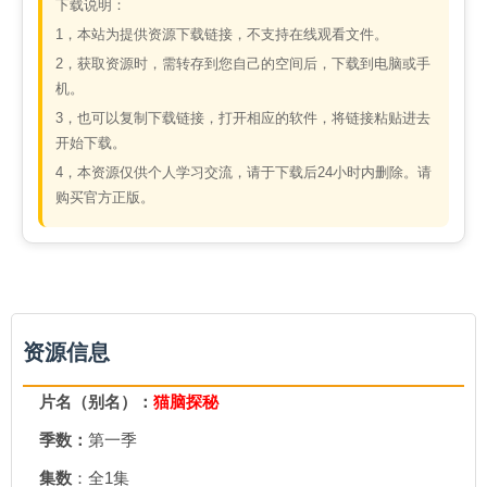
下载说明：
1，本站为提供资源下载链接，不支持在线观看文件。
2，获取资源时，需转存到您自己的空间后，下载到电脑或手
机。
3，也可以复制下载链接，打开相应的软件，将链接粘贴进去
开始下载。
4，本资源仅供个人学习交流，请于下载后24小时内删除。请
购买官方正版。
资源信息
片名（别名）：
猫脑探秘
季数：
第一季
集数
：全1集