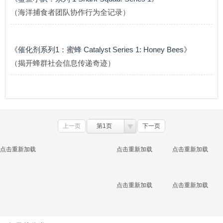
（海洋捕食者团队协作行为全记录）
《催化剂系列1：蜜蜂 Catalyst Series 1: Honey Bees》
（揭开蜂群社会信息传递奇迹）
上一页
第1页
下一页
点击重新加载
点击重新加载
点击重新加载
点击重新加载
点击重新加载