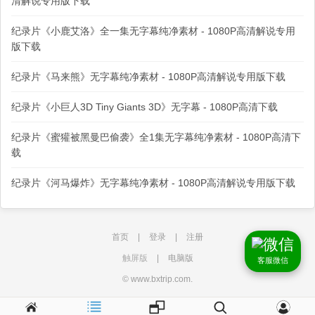
清解说专用版下载
纪录片《小鹿艾洛》全一集无字幕纯净素材 - 1080P高清解说专用
版下载
纪录片《马来熊》无字幕纯净素材 - 1080P高清解说专用版下载
纪录片《小巨人3D Tiny Giants 3D》无字幕 - 1080P高清下载
纪录片《蜜獾被黑曼巴偷袭》全1集无字幕纯净素材 - 1080P高清下
载
纪录片《河马爆炸》无字幕纯净素材 - 1080P高清解说专用版下载
首页
|
登录
|
注册
触屏版
|
电脑版
客服微信
© www.bxtrip.com.