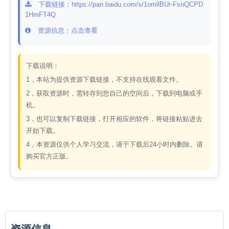
下载链接：https://pan.baidu.com/s/1omllBUr-FsnQCPD
1HmFT4Q
资源信息：点击查看
下载说明：
1，本站为提供资源下载链接，不支持在线观看文件。
2，获取资源时，需转存到您自己的空间后，下载到电脑或手
机。
3，也可以复制下载链接，打开相应的软件，将链接粘贴进去
开始下载。
4，本资源仅供个人学习交流，请于下载后24小时内删除。请
购买官方正版。