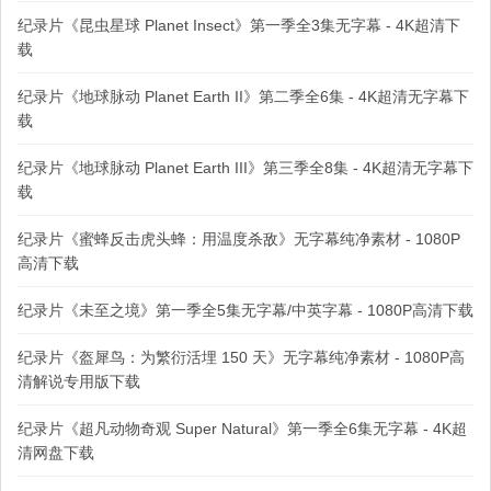
纪录片《昆虫星球 Planet Insect》第一季全3集无字幕 - 4K超清下
载
纪录片《地球脉动 Planet Earth II》第二季全6集 - 4K超清无字幕下
载
纪录片《地球脉动 Planet Earth III》第三季全8集 - 4K超清无字幕下
载
纪录片《蜜蜂反击虎头蜂：用温度杀敌》无字幕纯净素材 - 1080P
高清下载
纪录片《未至之境》第一季全5集无字幕/中英字幕 - 1080P高清下载
纪录片《盔犀鸟：为繁衍活埋 150 天》无字幕纯净素材 - 1080P高
清解说专用版下载
纪录片《超凡动物奇观 Super Natural》第一季全6集无字幕 - 4K超
清网盘下载