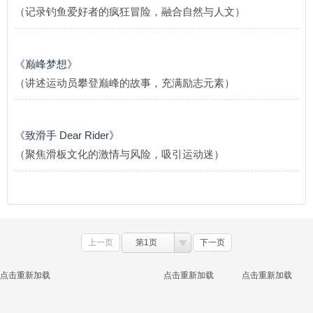
（记录钓鱼爱好者的疯狂冒险，融合自然与人文）
《巅峰梦想》
（讲述运动员攀登巅峰的故事，充满励志元素）
《致滑手 Dear Rider》
（聚焦滑板文化的激情与风险，吸引运动迷）
上一页
第1页
下一页
点击重新加载
点击重新加载
点击重新加载