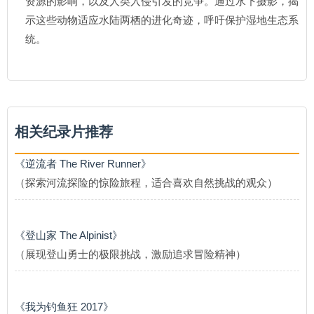
资源的影响，以及人类入侵引发的竞争。通过水下摄影，揭
示这些动物适应水陆两栖的进化奇迹，呼吁保护湿地生态系
统。
相关纪录片推荐
《逆流者 The River Runner》
（探索河流探险的惊险旅程，适合喜欢自然挑战的观众）
《登山家 The Alpinist》
（展现登山勇士的极限挑战，激励追求冒险精神）
《我为钓鱼狂 2017》