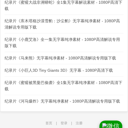
纪录片《蜜獾大战非洲蟒蛇》全1集无字幕解说素材 - 1080P高清下
载
纪录片《库木塔格沙漠雪豹：沙尘豹》无字幕纯净素材 - 1080P高
清解说专用版下载
纪录片《小鹿艾洛》全一集无字幕纯净素材 - 1080P高清解说专用
版下载
纪录片《马来熊》无字幕纯净素材 - 1080P高清解说专用版下载
纪录片《小巨人3D Tiny Giants 3D》无字幕 - 1080P高清下载
纪录片《蜜獾被黑曼巴偷袭》全1集无字幕纯净素材 - 1080P高清下
载
纪录片《河马爆炸》无字幕纯净素材 - 1080P高清解说专用版下载
首页
|
登录
|
注册