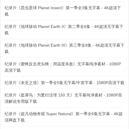
纪录片《昆虫星球 Planet Insect》第一季全3集无字幕 - 4K超清下
载
纪录片《地球脉动 Planet Earth II》第二季全6集 - 4K超清无字幕下
载
纪录片《地球脉动 Planet Earth III》第三季全8集 - 4K超清无字幕下
载
纪录片《蜜蜂反击虎头蜂：用温度杀敌》无字幕纯净素材 - 1080P
高清下载
纪录片《未至之境》第一季全5集无字幕/中英字幕 - 1080P高清下载
纪录片《盔犀鸟：为繁衍活埋 150 天》无字幕纯净素材 - 1080P高
清解说专用版下载
纪录片《超凡动物奇观 Super Natural》第一季全6集无字幕 - 4K超
清网盘下载