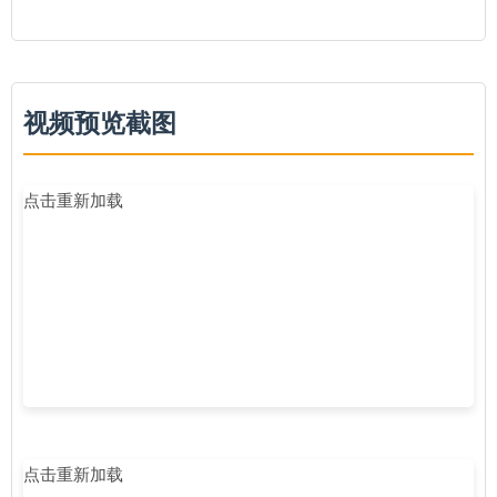
视频预览截图
点击重新加载
点击重新加载