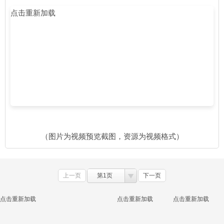
点击重新加载
（图片为视频预览截图，资源为视频格式）
上一页
第1页
下一页
点击重新加载
点击重新加载
点击重新加载