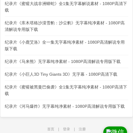
纪录片《蜜獾大战非洲蟒蛇》全1集无字幕解说素材 - 1080P高清下
载
纪录片《库木塔格沙漠雪豹：沙尘豹》无字幕纯净素材 - 1080P高
清解说专用版下载
纪录片《小鹿艾洛》全一集无字幕纯净素材 - 1080P高清解说专用
版下载
纪录片《马来熊》无字幕纯净素材 - 1080P高清解说专用版下载
纪录片《小巨人3D Tiny Giants 3D》无字幕 - 1080P高清下载
纪录片《蜜獾被黑曼巴偷袭》全1集无字幕纯净素材 - 1080P高清下
载
纪录片《河马爆炸》无字幕纯净素材 - 1080P高清解说专用版下载
首页
|
登录
|
注册