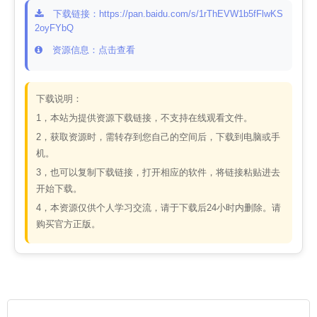
下载链接：https://pan.baidu.com/s/1rThEVW1b5fFlwKS
2oyFYbQ
资源信息：点击查看
下载说明：
1，本站为提供资源下载链接，不支持在线观看文件。
2，获取资源时，需转存到您自己的空间后，下载到电脑或手
机。
3，也可以复制下载链接，打开相应的软件，将链接粘贴进去
开始下载。
4，本资源仅供个人学习交流，请于下载后24小时内删除。请
购买官方正版。