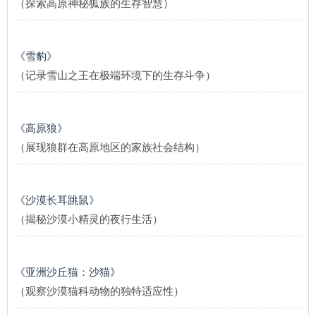
（探索高原神秘狐族的生存智慧）
《雪豹》
（记录雪山之王在极端环境下的生存斗争）
《高原狼》
（展现狼群在高原地区的家族社会结构）
《沙漠长耳跳鼠》
（揭秘沙漠小精灵的夜行生活）
《亚洲沙丘猫：沙猫》
（观察沙漠猫科动物的独特适应性）