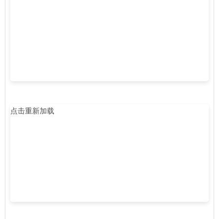
点击重新加载