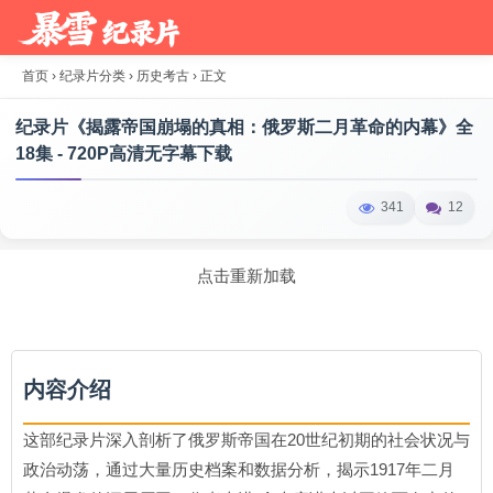
首页
›
纪录片分类
›
历史考古
›
正文
纪录片《揭露帝国崩塌的真相：俄罗斯二月革命的内幕》全
18集 - 720P高清无字幕下载
341
12
点击重新加载
内容介绍
这部纪录片深入剖析了俄罗斯帝国在20世纪初期的社会状况与
政治动荡，通过大量历史档案和数据分析，揭示1917年二月