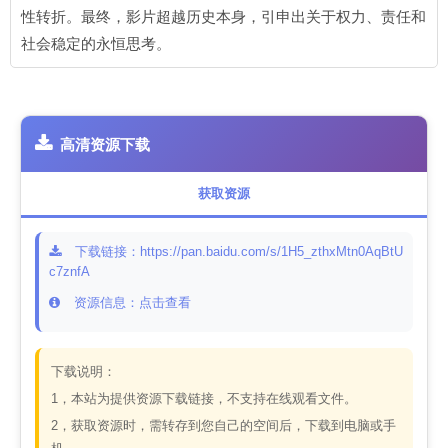
性转折。最终，影片超越历史本身，引申出关于权力、责任和
社会稳定的永恒思考。
高清资源下载
获取资源
下载链接：https://pan.baidu.com/s/1H5_zthxMtn0AqBtU
c7znfA
资源信息：点击查看
下载说明：
1，本站为提供资源下载链接，不支持在线观看文件。
2，获取资源时，需转存到您自己的空间后，下载到电脑或手