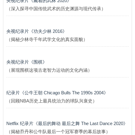
央视纪录片《藏着的武林 2020》
（深入探寻中国传统武术的历史渊源与现代传承）
央视纪录片《功夫少林 2016》
（揭秘少林寺千年武学文化的真实面貌）
央视纪录片《围棋》
（展现围棋这项古老智力运动的文化内涵）
纪录片《公牛王朝 Chicago Bulls The 1990s 2004》
（回顾NBA历史上最具统治力的球队兴衰史）
Netflix 纪录片《最后的舞动 最后之舞 The Last Dance 2020》
（揭秘乔丹和公牛队最后一个冠军赛季的幕后故事）