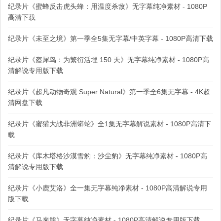
纪录片《蜜蜂反击虎头蜂：用温度杀敌》无字幕纯净素材 - 1080P
高清下载
纪录片《未至之境》第一季全5集无字幕/中英字幕 - 1080P高清下载
纪录片《盔犀鸟：为繁衍活埋 150 天》无字幕纯净素材 - 1080P高
清解说专用版下载
纪录片《超凡动物奇观 Super Natural》第一季全6集无字幕 - 4K超
清网盘下载
纪录片《蜜獾大战非洲蟒蛇》全1集无字幕解说素材 - 1080P高清下
载
纪录片《库木塔格沙漠雪豹：沙尘豹》无字幕纯净素材 - 1080P高
清解说专用版下载
纪录片《小鹿艾洛》全一集无字幕纯净素材 - 1080P高清解说专用
版下载
纪录片《马来熊》无字幕纯净素材 - 1080P高清解说专用版下载