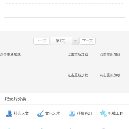
上一页
第1页
下一页
点击重新加载
点击重新加载
点击重新加载
点击重新加载
点击重新加载
纪录片分类
社会人文
文化艺术
科技科幻
机械工程