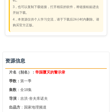
机。
3，也可以复制下载链接，打开相应的软件，将链接粘贴进去
开始下载。
4，本资源仅供个人学习交流，请于下载后24小时内删除。请
购买官方正版。
资源信息
片名（别名）：
帝国覆灭的警示录
季数：
第一季
集数
：全18集
导演
：吉洪·舍夫库诺夫
出品方
：国家地理频道