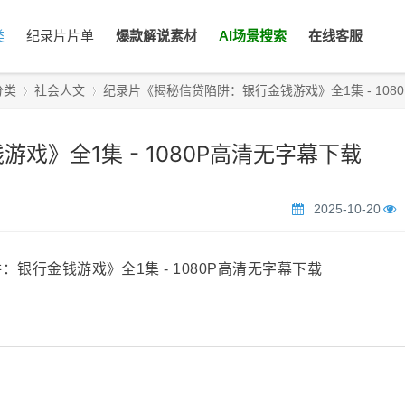
类
纪录片片单
爆款解说素材
AI场景搜索
在线客服
分类
社会人文
纪录片《揭秘信贷陷阱：银行金钱游戏》全1集 - 1080P高
戏》全1集 - 1080P高清无字幕下载
›
›
2025-10-20