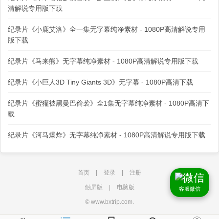
清解说专用版下载
纪录片《小鹿艾洛》全一集无字幕纯净素材 - 1080P高清解说专用
版下载
纪录片《马来熊》无字幕纯净素材 - 1080P高清解说专用版下载
纪录片《小巨人3D Tiny Giants 3D》无字幕 - 1080P高清下载
纪录片《蜜獾被黑曼巴偷袭》全1集无字幕纯净素材 - 1080P高清下
载
纪录片《河马爆炸》无字幕纯净素材 - 1080P高清解说专用版下载
首页
|
登录
|
注册
触屏版
|
电脑版
客服微信
© www.bxtrip.com.