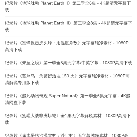
纪录片《地球脉动 Planet Earth II》第二季全6集 - 4K超清无字幕下
载
纪录片《地球脉动 Planet Earth III》第三季全8集 - 4K超清无字幕下
载
纪录片《蜜蜂反击虎头蜂：用温度杀敌》无字幕纯净素材 - 1080P
高清下载
纪录片《未至之境》第一季全5集无字幕/中英字幕 - 1080P高清下载
纪录片《盔犀鸟：为繁衍活埋 150 天》无字幕纯净素材 - 1080P高
清解说专用版下载
纪录片《超凡动物奇观 Super Natural》第一季全6集无字幕 - 4K超
清网盘下载
纪录片《蜜獾大战非洲蟒蛇》全1集无字幕解说素材 - 1080P高清下
载
纪录片《库木塔格沙漠雪豹：沙尘豹》无字幕纯净素材 - 1080P高