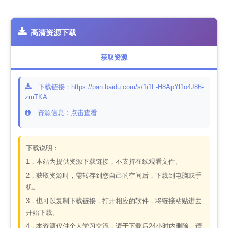
高清资源下载
获取资源
下载链接：https://pan.baidu.com/s/1i1F-H8ApYl1o4J86-
zmTKA
资源信息：点击查看
下载说明：
1，本站为提供资源下载链接，不支持在线观看文件。
2，获取资源时，需转存到您自己的空间后，下载到电脑或手
机。
3，也可以复制下载链接，打开相应的软件，将链接粘贴进去
开始下载。
4，本资源仅供个人学习交流，请于下载后24小时内删除。请