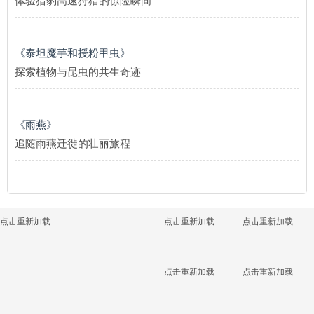
体验猎豹高速狩猎的惊险瞬间
《泰坦魔芋和授粉甲虫》
探索植物与昆虫的共生奇迹
《雨燕》
追随雨燕迁徙的壮丽旅程
点击重新加载
点击重新加载
点击重新加载
点击重新加载
点击重新加载