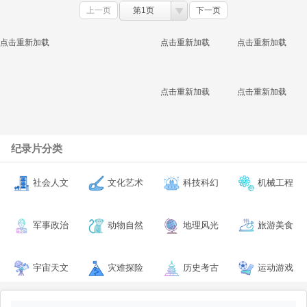
上一页
第1页
下一页
点击重新加载
点击重新加载
点击重新加载
点击重新加载
点击重新加载
纪录片分类
社会人文
文化艺术
科技科幻
机械工程
军事政治
动物自然
地理风光
旅游美食
宇宙天文
灾难探险
历史考古
运动游戏