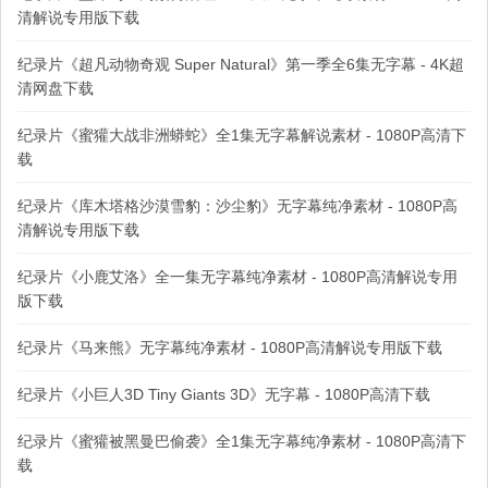
清解说专用版下载
纪录片《超凡动物奇观 Super Natural》第一季全6集无字幕 - 4K超
清网盘下载
纪录片《蜜獾大战非洲蟒蛇》全1集无字幕解说素材 - 1080P高清下
载
纪录片《库木塔格沙漠雪豹：沙尘豹》无字幕纯净素材 - 1080P高
清解说专用版下载
纪录片《小鹿艾洛》全一集无字幕纯净素材 - 1080P高清解说专用
版下载
纪录片《马来熊》无字幕纯净素材 - 1080P高清解说专用版下载
纪录片《小巨人3D Tiny Giants 3D》无字幕 - 1080P高清下载
纪录片《蜜獾被黑曼巴偷袭》全1集无字幕纯净素材 - 1080P高清下
载