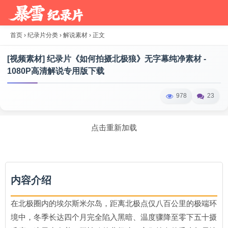
首页
›
纪录片分类
›
解说素材
›
正文
[视频素材] 纪录片《如何拍摄北极狼》无字幕纯净素材 -
1080P高清解说专用版下载
978
23
点击重新加载
内容介绍
在北极圈内的埃尔斯米尔岛，距离北极点仅八百公里的极端环
境中，冬季长达四个月完全陷入黑暗、温度骤降至零下五十摄