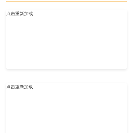
点击重新加载
点击重新加载