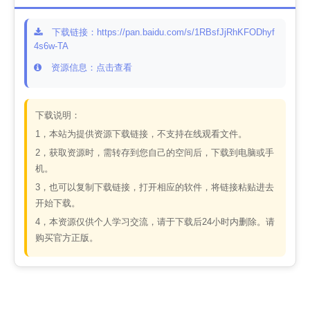
下载链接：https://pan.baidu.com/s/1RBsfJjRhKFODhyf
4s6w-TA
资源信息：点击查看
下载说明：
1，本站为提供资源下载链接，不支持在线观看文件。
2，获取资源时，需转存到您自己的空间后，下载到电脑或手
机。
3，也可以复制下载链接，打开相应的软件，将链接粘贴进去
开始下载。
4，本资源仅供个人学习交流，请于下载后24小时内删除。请
购买官方正版。