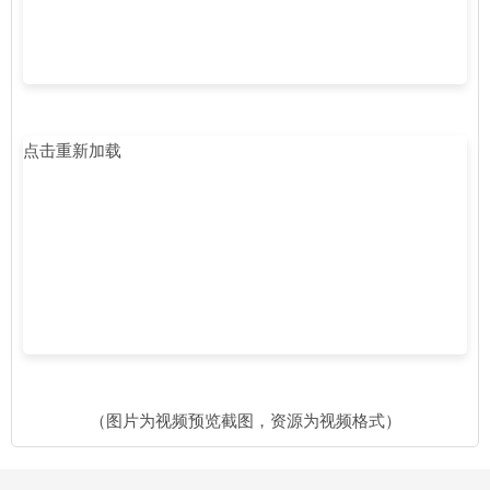
点击重新加载
（图片为视频预览截图，资源为视频格式）