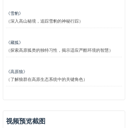
《雪豹》
（深入高山秘境，追踪雪豹的神秘行踪）
《藏狐》
（探索高原狐类的独特习性，揭示适应严酷环境的智慧）
《高原狼》
（了解狼群在高原生态系统中的关键角色）
视频预览截图