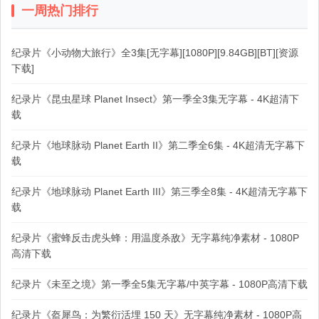
一周热门排行
纪录片《小动物大旅行》全3集[无字幕][1080P][9.84GB][BT][资源
下载]
纪录片《昆虫星球 Planet Insect》第一季全3集无字幕 - 4K超清下
载
纪录片《地球脉动 Planet Earth II》第二季全6集 - 4K超清无字幕下
载
纪录片《地球脉动 Planet Earth III》第三季全8集 - 4K超清无字幕下
载
纪录片《蜜蜂反击虎头蜂：用温度杀敌》无字幕纯净素材 - 1080P
高清下载
纪录片《未至之境》第一季全5集无字幕/中英字幕 - 1080P高清下载
纪录片《盔犀鸟：为繁衍活埋 150 天》无字幕纯净素材 - 1080P高