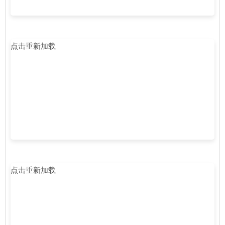
点击重新加载
点击重新加载