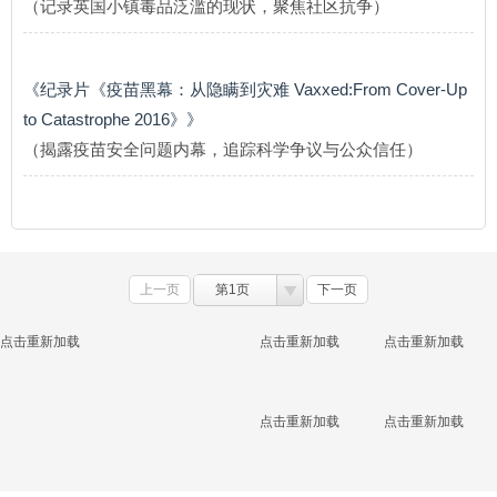
（记录英国小镇毒品泛滥的现状，聚焦社区抗争）
《纪录片《疫苗黑幕：从隐瞒到灾难 Vaxxed:From Cover-Up
to Catastrophe 2016》》
（揭露疫苗安全问题内幕，追踪科学争议与公众信任）
上一页
第1页
下一页
点击重新加载
点击重新加载
点击重新加载
点击重新加载
点击重新加载