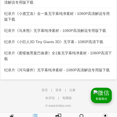
清解说专用版下载
纪录片《小鹿艾洛》全一集无字幕纯净素材 - 1080P高清解说专用
版下载
纪录片《马来熊》无字幕纯净素材 - 1080P高清解说专用版下载
纪录片《小巨人3D Tiny Giants 3D》无字幕 - 1080P高清下载
纪录片《蜜獾被黑曼巴偷袭》全1集无字幕纯净素材 - 1080P高清下
载
纪录片《河马爆炸》无字幕纯净素材 - 1080P高清解说专用版下载
首页
|
登录
|
注册
触屏版
|
电脑版
客服微信
© www.bxtrip.com.