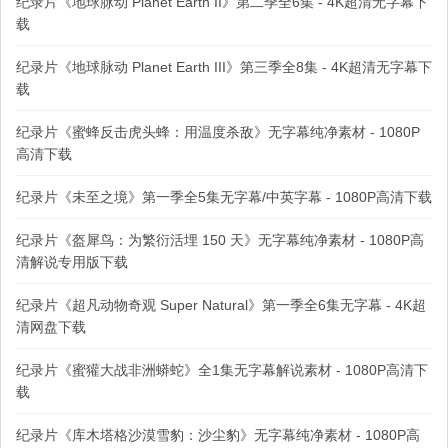
纪录片《地球脉动 Planet Earth II》第二季全6集 - 4K超清无字幕下
载
纪录片《地球脉动 Planet Earth III》第三季全8集 - 4K超清无字幕下
载
纪录片《蜜蜂反击虎头蜂：用温度杀敌》无字幕纯净素材 - 1080P
高清下载
纪录片《未至之境》第一季全5集无字幕/中英字幕 - 1080P高清下载
纪录片《盔犀鸟：为繁衍活埋 150 天》无字幕纯净素材 - 1080P高
清解说专用版下载
纪录片《超凡动物奇观 Super Natural》第一季全6集无字幕 - 4K超
清网盘下载
纪录片《蜜獾大战非洲蟒蛇》全1集无字幕解说素材 - 1080P高清下
载
纪录片《库木塔格沙漠雪豹：沙尘豹》无字幕纯净素材 - 1080P高