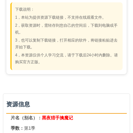
下载说明：
1，本站为提供资源下载链接，不支持在线观看文件。
2，获取资源时，需转存到您自己的空间后，下载到电脑或手
机。
3，也可以复制下载链接，打开相应的软件，将链接粘贴进去
开始下载。
4，本资源仅供个人学习交流，请于下载后24小时内删除。请
购买官方正版。
资源信息
片名（别名）：
黑夜猎手擒魔记
季数：
第1季