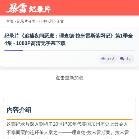
首页
›
纪录片分类
›
刑侦犯罪
›
正文
纪录片《追捕夜间恶魔：理查德·拉米雷斯落网记》第1季全
4集 - 1080P高清无字幕下载
273
13
点击重新加载
内容介绍
这部纪录片深入剖析了20世纪80年代美国加州历史上最令人
不寒而栗的连环杀人案之一——理查德·拉米雷斯案。拉米雷