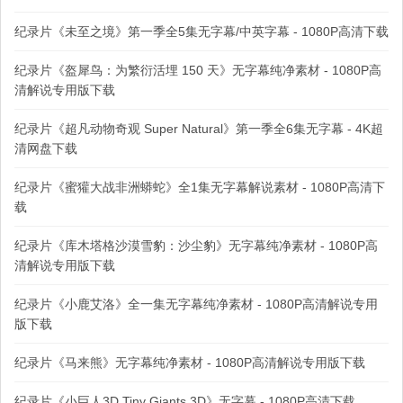
纪录片《未至之境》第一季全5集无字幕/中英字幕 - 1080P高清下载
纪录片《盔犀鸟：为繁衍活埋 150 天》无字幕纯净素材 - 1080P高
清解说专用版下载
纪录片《超凡动物奇观 Super Natural》第一季全6集无字幕 - 4K超
清网盘下载
纪录片《蜜獾大战非洲蟒蛇》全1集无字幕解说素材 - 1080P高清下
载
纪录片《库木塔格沙漠雪豹：沙尘豹》无字幕纯净素材 - 1080P高
清解说专用版下载
纪录片《小鹿艾洛》全一集无字幕纯净素材 - 1080P高清解说专用
版下载
纪录片《马来熊》无字幕纯净素材 - 1080P高清解说专用版下载
纪录片《小巨人3D Tiny Giants 3D》无字幕 - 1080P高清下载