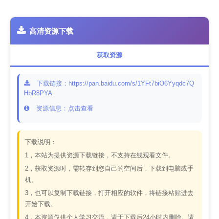
高清资源下载
获取资源
下载链接：https://pan.baidu.com/s/1YFt7biO6Yyqdc7Q
HbR8PYA
资源信息：点击查看
下载说明：
1，本站为提供资源下载链接，不支持在线观看文件。
2，获取资源时，需转存到您自己的空间后，下载到电脑或手
机。
3，也可以复制下载链接，打开相应的软件，将链接粘贴进去
开始下载。
4，本资源仅供个人学习交流，请于下载后24小时内删除。请