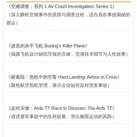
《空难调查：系列 1 Air Crash Investigation: Series 1》
（深入解析空难事件的原因与调查过程，适合喜欢事故揭秘的
观众）
《波音的杀手飞机 Boeing's Killer Plane》
（揭露飞机设计缺陷导致的灾难，充满技术细节与人性故事）
《硬着陆：危机中的空客 Hard Landing: Airbus in Crisis》
（聚焦航空危机管理，展示企业如何应对突发事故）
《走向灾难：Ards TT Race to Disaster: The Ards TT》
（讲述赛车事故中的生死较量，突出极限运动的风险）