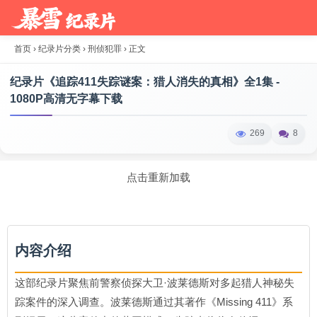
首页
›
纪录片分类
›
刑侦犯罪
›
正文
纪录片《追踪411失踪谜案：猎人消失的真相》全1集 -
1080P高清无字幕下载
269
8
点击重新加载
内容介绍
这部纪录片聚焦前警察侦探大卫·波莱德斯对多起猎人神秘失
踪案件的深入调查。波莱德斯通过其著作《Missing 411》系