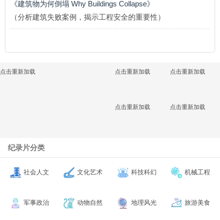
《建筑物为何倒塌 Why Buildings Collapse》
（分析建筑失败案例，揭示工程安全的重要性）
点击重新加载
点击重新加载
点击重新加载
点击重新加载
点击重新加载
纪录片分类
社会人文
文化艺术
科技科幻
机械工程
军事政治
动物自然
地理风光
旅游美食