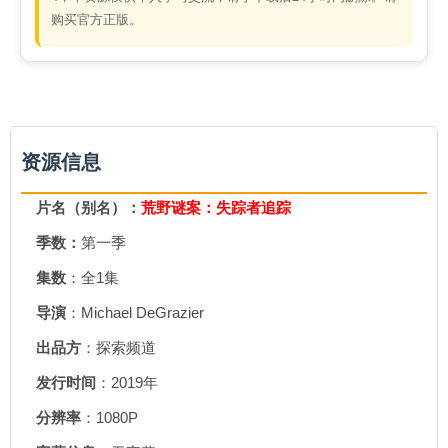
购买官方正版。
资源信息
片名（别名）：
荒野谜案：失踪者追踪
季数：
第一季
集数
：全1集
导演
：Michael DeGrazier
出品方
：探索频道
发行时间
：2019年
分辨率
：1080P