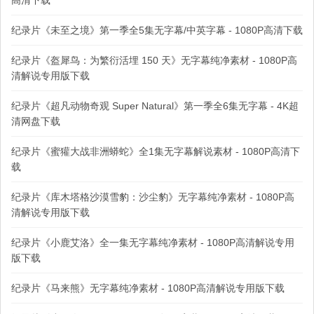
高清下载
纪录片《未至之境》第一季全5集无字幕/中英字幕 - 1080P高清下载
纪录片《盔犀鸟：为繁衍活埋 150 天》无字幕纯净素材 - 1080P高
清解说专用版下载
纪录片《超凡动物奇观 Super Natural》第一季全6集无字幕 - 4K超
清网盘下载
纪录片《蜜獾大战非洲蟒蛇》全1集无字幕解说素材 - 1080P高清下
载
纪录片《库木塔格沙漠雪豹：沙尘豹》无字幕纯净素材 - 1080P高
清解说专用版下载
纪录片《小鹿艾洛》全一集无字幕纯净素材 - 1080P高清解说专用
版下载
纪录片《马来熊》无字幕纯净素材 - 1080P高清解说专用版下载