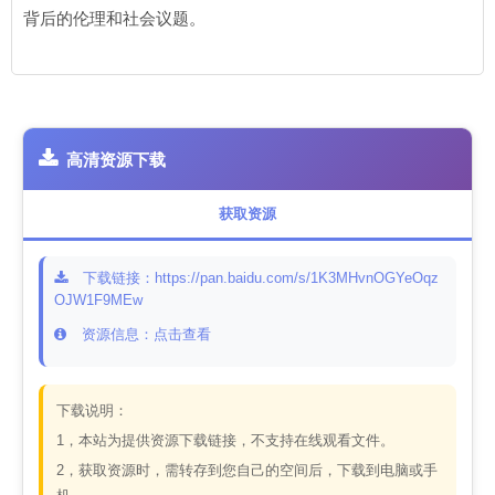
背后的伦理和社会议题。
高清资源下载
获取资源
下载链接：https://pan.baidu.com/s/1K3MHvnOGYeOqz
OJW1F9MEw
资源信息：点击查看
下载说明：
1，本站为提供资源下载链接，不支持在线观看文件。
2，获取资源时，需转存到您自己的空间后，下载到电脑或手