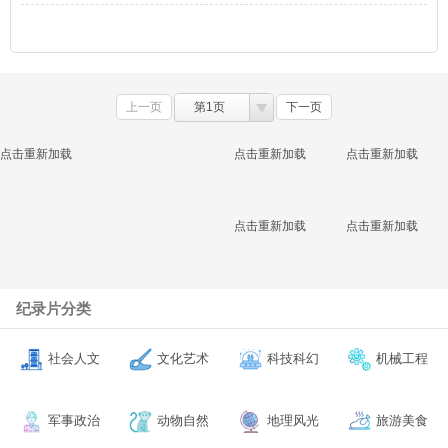
上一页
第1页
下一页
点击重新加载
点击重新加载
点击重新加载
点击重新加载
点击重新加载
纪录片分类
社会人文
文化艺术
科技科幻
机械工程
军事政治
动物自然
地理风光
旅游美食