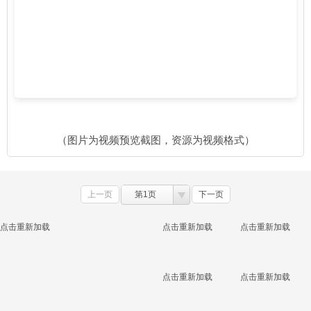
（图片为视频预览截图，资源为视频格式）
上一页
第1页
下一页
点击重新加载
点击重新加载
点击重新加载
点击重新加载
点击重新加载