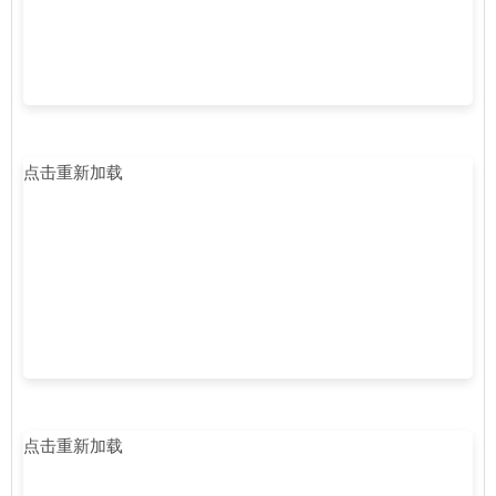
点击重新加载
点击重新加载