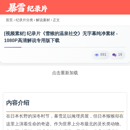
首页
›
纪录片分类
›
解说素材
›
正文
[视频素材] 纪录片《雪猴的温泉社交》无字幕纯净素材 -
1080P高清解说专用版下载
691
19
点击重新加载
内容介绍
在日本长野的深冬时节，暴雪足以掩埋房屋，但日本猕猴却在
这里上演着生命的奇迹。作为世界上分布最北的灵长类动物、