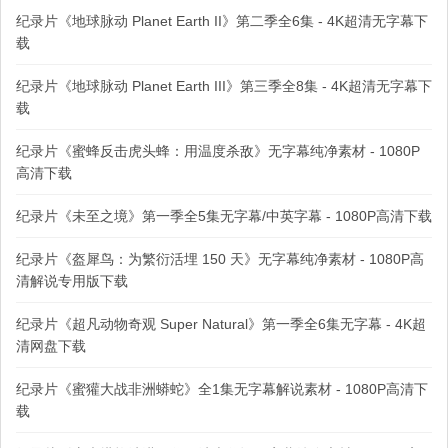
纪录片《地球脉动 Planet Earth II》第二季全6集 - 4K超清无字幕下
载
纪录片《地球脉动 Planet Earth III》第三季全8集 - 4K超清无字幕下
载
纪录片《蜜蜂反击虎头蜂：用温度杀敌》无字幕纯净素材 - 1080P
高清下载
纪录片《未至之境》第一季全5集无字幕/中英字幕 - 1080P高清下载
纪录片《盔犀鸟：为繁衍活埋 150 天》无字幕纯净素材 - 1080P高
清解说专用版下载
纪录片《超凡动物奇观 Super Natural》第一季全6集无字幕 - 4K超
清网盘下载
纪录片《蜜獾大战非洲蟒蛇》全1集无字幕解说素材 - 1080P高清下
载