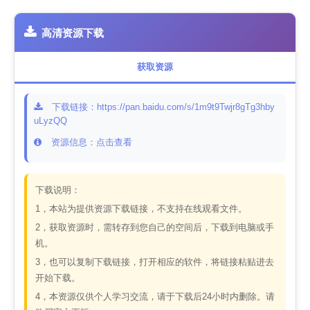
高清资源下载
获取资源
下载链接：https://pan.baidu.com/s/1m9t9Twjr8gTg3hby
uLyzQQ
资源信息：点击查看
下载说明：
1，本站为提供资源下载链接，不支持在线观看文件。
2，获取资源时，需转存到您自己的空间后，下载到电脑或手
机。
3，也可以复制下载链接，打开相应的软件，将链接粘贴进去
开始下载。
4，本资源仅供个人学习交流，请于下载后24小时内删除。请