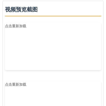
视频预览截图
点击重新加载
点击重新加载