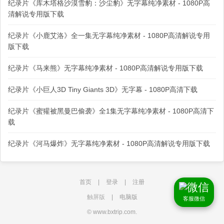
纪录片《库木塔格沙漠雪豹：沙尘豹》无字幕纯净素材 - 1080P高
清解说专用版下载
纪录片《小鹿艾洛》全一集无字幕纯净素材 - 1080P高清解说专用
版下载
纪录片《马来熊》无字幕纯净素材 - 1080P高清解说专用版下载
纪录片《小巨人3D Tiny Giants 3D》无字幕 - 1080P高清下载
纪录片《蜜獾被黑曼巴偷袭》全1集无字幕纯净素材 - 1080P高清下
载
纪录片《河马爆炸》无字幕纯净素材 - 1080P高清解说专用版下载
首页
|
登录
|
注册
触屏版
|
电脑版
客服微信
© www.bxtrip.com.