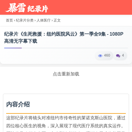
首页
›
纪录片分类
›
人体医疗
›
正文
纪录片《生死救援：纽约医院风云》第一季全9集 - 1080P
高清无字幕下载
460
4
点击重新加载
内容介绍
这部纪录片将镜头对准纽约市传奇性的莱诺克斯山医院，通过
四位核心医生的视角，深入展现了现代医疗系统的真实运作。