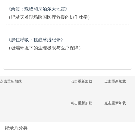
《余波：珠峰和尼泊尔大地震》
（记录灾难现场跨国医疗救援的协作壮举）
《屏住呼吸：挑战冰潜纪录》
（极端环境下的生理极限与医疗保障）
点击重新加载
点击重新加载
点击重新加载
点击重新加载
点击重新加载
纪录片分类