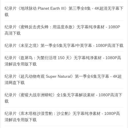
纪录片《地球脉动 Planet Earth III》第三季全8集 - 4K超清无字幕下
载
纪录片《蜜蜂反击虎头蜂：用温度杀敌》无字幕纯净素材 - 1080P
高清下载
纪录片《未至之境》第一季全5集无字幕/中英字幕 - 1080P高清下载
纪录片《盔犀鸟：为繁衍活埋 150 天》无字幕纯净素材 - 1080P高
清解说专用版下载
纪录片《超凡动物奇观 Super Natural》第一季全6集无字幕 - 4K超
清网盘下载
纪录片《蜜獾大战非洲蟒蛇》全1集无字幕解说素材 - 1080P高清下
载
纪录片《库木塔格沙漠雪豹：沙尘豹》无字幕纯净素材 - 1080P高
清解说专用版下载