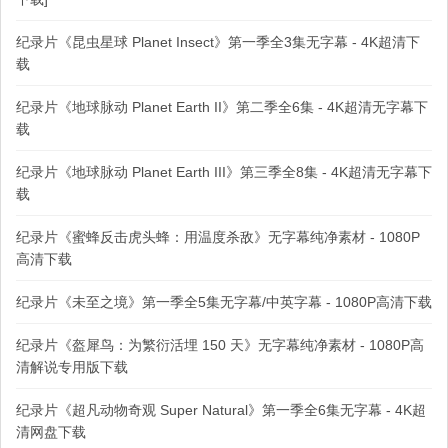
纪录片《昆虫星球 Planet Insect》第一季全3集无字幕 - 4K超清下
载
纪录片《地球脉动 Planet Earth II》第二季全6集 - 4K超清无字幕下
载
纪录片《地球脉动 Planet Earth III》第三季全8集 - 4K超清无字幕下
载
纪录片《蜜蜂反击虎头蜂：用温度杀敌》无字幕纯净素材 - 1080P
高清下载
纪录片《未至之境》第一季全5集无字幕/中英字幕 - 1080P高清下载
纪录片《盔犀鸟：为繁衍活埋 150 天》无字幕纯净素材 - 1080P高
清解说专用版下载
纪录片《超凡动物奇观 Super Natural》第一季全6集无字幕 - 4K超
清网盘下载