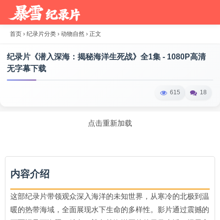
首页
›
纪录片分类
›
动物自然
›
正文
纪录片《潜入深海：揭秘海洋生死战》全1集 - 1080P高清
无字幕下载
615
18
点击重新加载
内容介绍
这部纪录片带领观众深入海洋的未知世界，从寒冷的北极到温
暖的热带海域，全面展现水下生命的多样性。影片通过震撼的