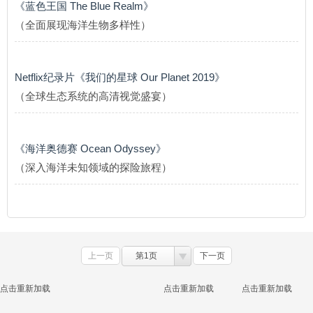
《蓝色王国 The Blue Realm》
（全面展现海洋生物多样性）
Netflix纪录片《我们的星球 Our Planet 2019》
（全球生态系统的高清视觉盛宴）
《海洋奥德赛 Ocean Odyssey》
（深入海洋未知领域的探险旅程）
上一页
第1页
下一页
点击重新加载
点击重新加载
点击重新加载