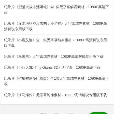
纪录片《蜜獾大战非洲蟒蛇》全1集无字幕解说素材 - 1080P高清下
载
纪录片《库木塔格沙漠雪豹：沙尘豹》无字幕纯净素材 - 1080P高
清解说专用版下载
纪录片《小鹿艾洛》全一集无字幕纯净素材 - 1080P高清解说专用
版下载
纪录片《马来熊》无字幕纯净素材 - 1080P高清解说专用版下载
纪录片《小巨人3D Tiny Giants 3D》无字幕 - 1080P高清下载
纪录片《蜜獾被黑曼巴偷袭》全1集无字幕纯净素材 - 1080P高清下
载
纪录片《河马爆炸》无字幕纯净素材 - 1080P高清解说专用版下载