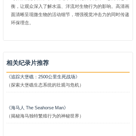
衡，让观众深入了解水温、洋流对生物行为的影响。高清画
面清晰呈现微生物的活动细节，增强视觉冲击力的同时传递
环保理念。
相关纪录片推荐
《追踪大堡礁：2500公里生死战场》
（探索大堡礁生态系统的壮观与危机）
《海马人 The Seahorse Man》
（揭秘海马独特繁殖行为的神秘世界）