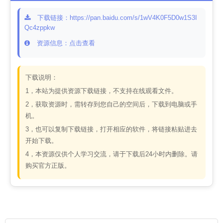
下载链接：https://pan.baidu.com/s/1wV4K0F5D0w1S3I
Qc4zppkw
资源信息：点击查看
下载说明：
1，本站为提供资源下载链接，不支持在线观看文件。
2，获取资源时，需转存到您自己的空间后，下载到电脑或手
机。
3，也可以复制下载链接，打开相应的软件，将链接粘贴进去
开始下载。
4，本资源仅供个人学习交流，请于下载后24小时内删除。请
购买官方正版。