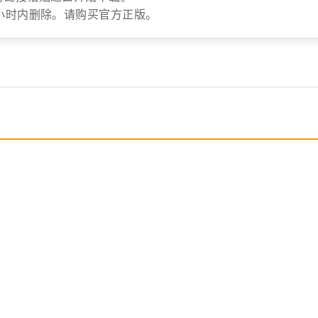
小时内删除。请购买官方正版。