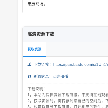
亲历现场。
片
高清资源下载
获取资源
下载链接：https://pan.baidu.com/s/1Uh1
-
资源信息：点击查看
下载说明：
1，本站为提供资源下载链接，不支持在线观
2，获取资源时，需转存到您自己的空间后，
3，也可以复制下载链接，打开相应的软件，