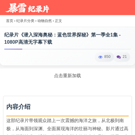
首页
›
纪录片分类
›
动物自然
›
正文
纪录片《潜入深海奥秘：蓝色世界探秘》第一季全1集 -
1080P高清无字幕下载
850
21
点击重新加载
内容介绍
这部纪录片带领观众踏上一次震撼的海洋之旅，从北极到南
极，从海面到深渊、全面展现海洋的壮丽与神秘。影片通过高