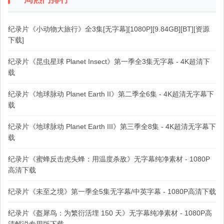
纪录片《小动物大旅行》全3集[无字幕][1080P][9.84GB][BT][资源
下载]
纪录片《昆虫星球 Planet Insect》第一季全3集无字幕 - 4K超清下
载
纪录片《地球脉动 Planet Earth II》第二季全6集 - 4K超清无字幕下
载
纪录片《地球脉动 Planet Earth III》第三季全8集 - 4K超清无字幕下
载
纪录片《蜜蜂反击虎头蜂：用温度杀敌》无字幕纯净素材 - 1080P
高清下载
纪录片《未至之境》第一季全5集无字幕/中英字幕 - 1080P高清下载
纪录片《盔犀鸟：为繁衍活埋 150 天》无字幕纯净素材 - 1080P高