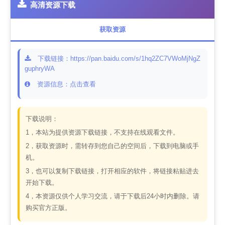
高清资源下载
获取资源
下载链接：https://pan.baidu.com/s/1hq2ZC7VWoMjNgZ
guphryWA
资源信息：点击查看
下载说明：
1，本站为提供资源下载链接，不支持在线观看文件。
2，获取资源时，需转存到您自己的空间后，下载到电脑或手
机。
3，也可以复制下载链接，打开相应的软件，将链接粘贴进去
开始下载。
4，本资源仅供个人学习交流，请于下载后24小时内删除。请
购买官方正版。