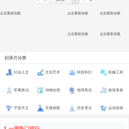
点击重新加载
点击重新加载
点击重新加载
点击重新加载
点击重新加载
纪录片分类
社会人文
文化艺术
科技科幻
机械工程
军事政治
动物自然
地理风光
旅游美食
宇宙天文
灾难探险
历史考古
运动游戏
一周热门排行