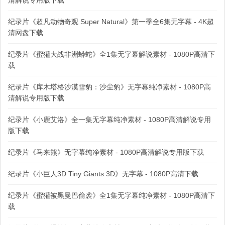
清解说专用版下载
纪录片《超凡动物奇观 Super Natural》第一季全6集无字幕 - 4K超
清网盘下载
纪录片《蜜獾大战非洲蟒蛇》全1集无字幕解说素材 - 1080P高清下
载
纪录片《库木塔格沙漠雪豹：沙尘豹》无字幕纯净素材 - 1080P高
清解说专用版下载
纪录片《小鹿艾洛》全一集无字幕纯净素材 - 1080P高清解说专用
版下载
纪录片《马来熊》无字幕纯净素材 - 1080P高清解说专用版下载
纪录片《小巨人3D Tiny Giants 3D》无字幕 - 1080P高清下载
纪录片《蜜獾被黑曼巴偷袭》全1集无字幕纯净素材 - 1080P高清下
载