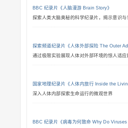
BBC 纪录片《人脑漫游 Brain Story》
解
探索人类大脑奥秘的科学纪录片，揭示意识与
探索频道纪录片《人体外部探险 The Outer Adv
通过极限实验展现人体对外部环境的惊人适应
说
国家地理纪录片《人体内旅行 Inside the Livin
深入人体内部探索生命运行的微观世界
BBC 纪录片《病毒为何致命 Why Do Viruses K