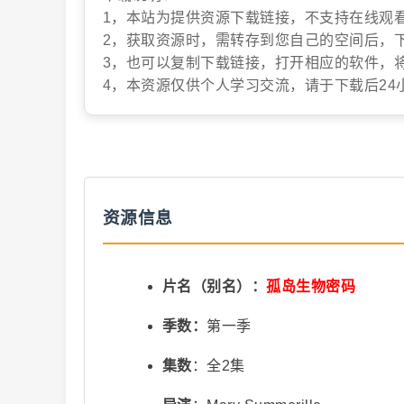
1，本站为提供资源下载链接，不支持在线观
抖
2，获取资源时，需转存到您自己的空间后，
3，也可以复制下载链接，打开相应的软件，
4，本资源仅供个人学习交流，请于下载后24
资源信息
音
片名（别名）：
孤岛生物密码
季数：
第一季
集数
：全2集
短